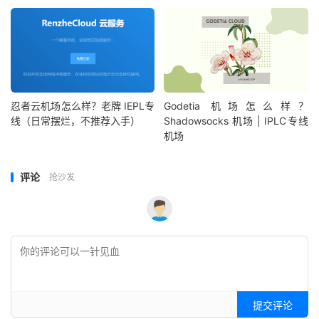
忍者云机场怎么样？老牌 IEPL专
Godetia 机场怎么样？
线（日常摆烂，不推荐入手）
Shadowsocks 机场 | IPLC专线
机场
评论
抢沙发
提交评论