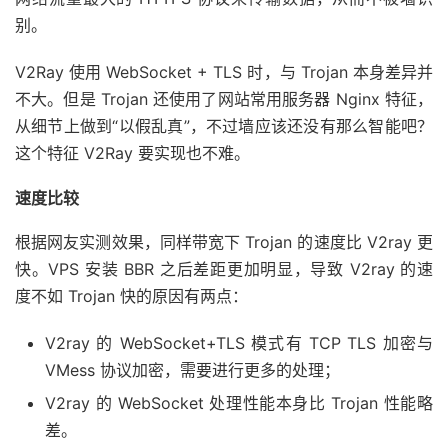
别。
V2Ray 使用 WebSocket + TLS 时，与 Trojan 本身差异并
不大。但是 Trojan 还使用了网站常用服务器 Nginx 特征，
从细节上做到“以假乱真”，不过墙应该还没有那么智能吧？
这个特征 V2Ray 要实现也不难。
速度比较
根据网友实测效果，同样带宽下 Trojan 的速度比 V2ray 更
快。VPS 安装 BBR 之后差距更加明显，导致 V2ray 的速
度不如 Trojan 快的原因有两点：
V2ray 的 WebSocket+TLS 模式有 TCP TLS 加密与
VMess 协议加密，需要进行更多的处理；
V2ray 的 WebSocket 处理性能本身比 Trojan 性能略
差。