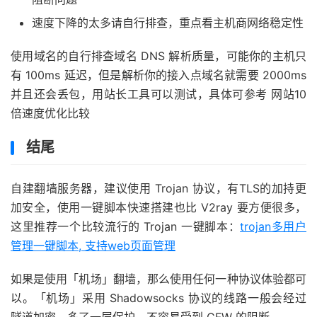
速度下降的太多请自行排查，重点看主机商网络稳定性
使用域名的自行排查域名 DNS 解析质量，可能你的主机只
有 100ms 延迟，但是解析你的接入点域名就需要 2000ms
并且还会丢包，用站长工具可以测试，具体可参考 网站10
倍速度优化比较
结尾
自建翻墙服务器，建议使用 Trojan 协议，有TLS的加持更
加安全，使用一键脚本快速搭建也比 V2ray 要方便很多，
这里推荐一个比较流行的 Trojan 一键脚本：
trojan多用户
管理一键脚本, 支持web页面管理
如果是使用「机场」翻墙，那么使用任何一种协议体验都可
以。「机场」采用 Shadowsocks 协议的线路一般会经过