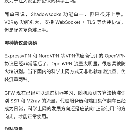
致力于让大家更好更快的科学上网。
简单来说，Shadowsocks 功能单一，但是很好上手。
V2Ray 功能强大，支持 WebSocket + TLS 等伪装协议，
但是配置复杂难上手。
哪种协议最隐秘
ExpressVPN 和 NordVPN 等VPN供应商使用的 OpenVPN
协议已经非常落后了，OpenVPN 流量太明显，很容易被防
火墙识别。当下国内的科学上网方式无非也就加密流量、伪
装流量两种。
GFW 现在已经可以通过机器学习、随机预测等算法精准识
别 SSR 和 V2ray 的流量，代理服务器和端口集体翻车已经
成为日常，科学上网的发展方向还是应该向“正常使用”的方
向走，才能正常使用。
封装流量