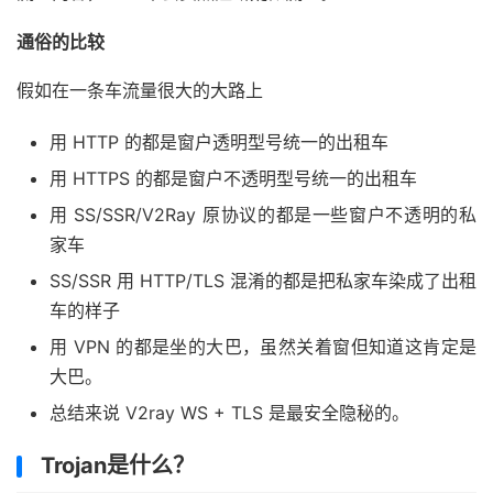
通俗的比较
假如在一条车流量很大的大路上
用 HTTP 的都是窗户透明型号统一的出租车
用 HTTPS 的都是窗户不透明型号统一的出租车
用 SS/SSR/V2Ray 原协议的都是一些窗户不透明的私
家车
SS/SSR 用 HTTP/TLS 混淆的都是把私家车染成了出租
车的样子
用 VPN 的都是坐的大巴，虽然关着窗但知道这肯定是
大巴。
总结来说 V2ray WS + TLS 是最安全隐秘的。
Trojan是什么？