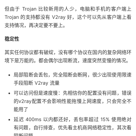
但由于 Trojan 比较新用的人少，电脑和手机的客户端上
Trojan 的支持都没有 V2ray 好，这个可以先从客户端上看
支持情况，再决定要不要上。
稳定性
其实任何协议都有破绽，没有哪个协议在国内的复杂网络环
境下是万能的。都会偶尔出现断流，速度突然变慢的情况。
局部阻断会丢包，完全阻断会断网，很少出现使用限速
手段阻断 V2ray 流量
可以访问但是速度慢：先相信你的配置没有问题，错误
的v2ray配置不会影响性能拖慢上网速度，只会完全不
能用了
延迟 400ms 以内都还好，丢包率超过 15% 使用绝对
有问题，自行排查，优先看主机商网络稳定性，其次看
阻断问题