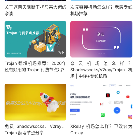
关于这两天阻断干扰与某大佬的
次元链接机场怎么样？老牌专线
杂谈
机场推荐
Trojan 翻墙机场推荐：2026年
奈云机场怎么样？
还有好用的 Trojan 付费节点吗？
Shadowsocks/V2ray/Trojan 机
场 | 中转+专线机场
免费 Shadowsocks、V2ray、
XRelay 机场怎么样？已改名为
Trojan 翻墙节点分享
Crelay