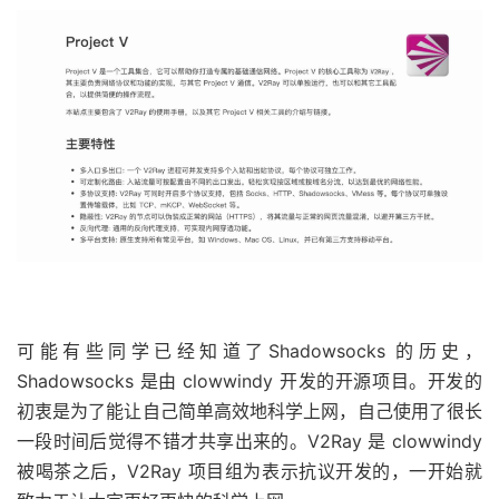
可能有些同学已经知道了Shadowsocks 的历史，
Shadowsocks 是由 clowwindy 开发的开源项目。开发的
初衷是为了能让自己简单高效地科学上网，自己使用了很长
一段时间后觉得不错才共享出来的。V2Ray 是 clowwindy
被喝茶之后，V2Ray 项目组为表示抗议开发的，一开始就