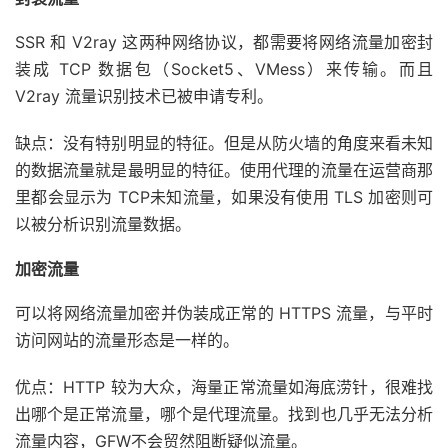
SSR 和 V2ray 这两种网络协议，都需要将网络流量加密封
装成 TCP 数据包（Socket5、VMess）来传输。而且
V2ray 流量识别技术已被申请专利。
缺点：没有特别明显的特征。但是从防火墙的角度来看未知
的数据流量就是最明显的特征。使用代理的流量在运营商那
里都会显示为 TCP未知流量，如果没有使用 TLS 加密则可
以被分析识别流量数据。
加密流量
可以将网络流量加密并伪装成正常的 HTTPS 流量，与平时
访问网站的流量形态是一样的。
优点：HTTP 较为大众，海量正常流量如海底涝针，很难找
出哪个是正常流量，哪个是代理流量。找到也几乎无法分析
流量内容，GFW不会贸然阻断疑似流量。