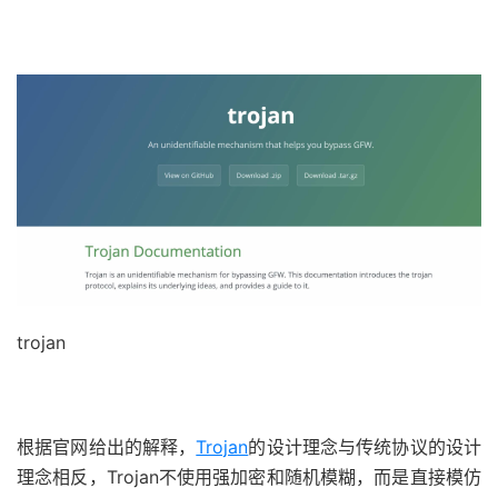
trojan
根据官网给出的解释，
Trojan
的设计理念与传统协议的设计
理念相反，Trojan不使用强加密和随机模糊，而是直接模仿