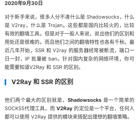
2020年9月30日
对于新手来说，很多人分不清什么是 Shadowsocks，什么
是 V2ray，什么是 Trojan。这些都是国内比较火的，比较
有效的翻墙工具。但是对于一般人来说，说出他们的区别和
用处还是很难的。而且他们之间的翻墙特性也各有千秋。最
近几年开始，SSR 和 V2ray 的服务器经常被断流，端口一
日一封，IP 批量被 ban。针对国内复杂的网络环境，你可
能需要知道V2Ray 和 SSR 的区别。
V2Ray 和 SSR 的区别
他们两个最大的区别就是，
Shadowsocks
是一个简单的
SOCKS5代理工具，而
V2Ray
的定位是一个平台，任何人
都可以使用 V2Ray 提供的模块来搭配出理想的翻墙策略。