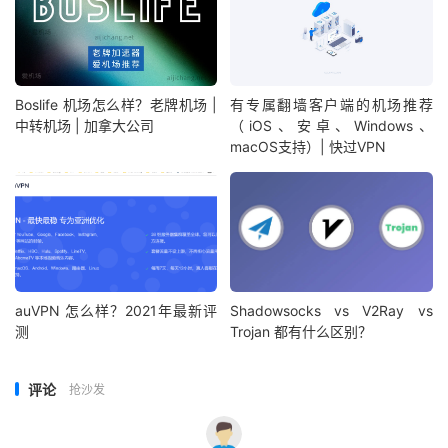
Boslife 机场怎么样？老牌机场 |
有专属翻墙客户端的机场推荐
中转机场 | 加拿大公司
（iOS、安卓、Windows、
macOS支持）| 快过VPN
auVPN 怎么样？2021年最新评
Shadowsocks vs V2Ray vs
测
Trojan 都有什么区别？
评论
抢沙发