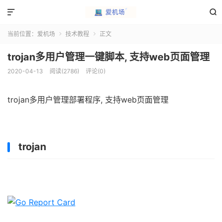


当前位置：
爱机场
技术教程
正文


trojan多用户管理一键脚本, 支持web页面管理
2020-04-13
阅读(2786)
评论(0)
trojan多用户管理部署程序, 支持web页面管理
trojan