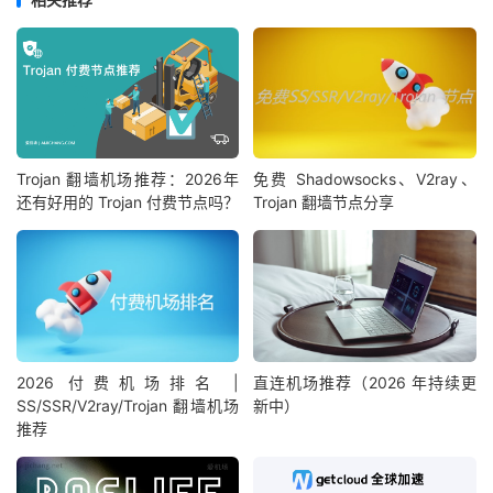
Trojan 翻墙机场推荐：2026年
免费 Shadowsocks、V2ray、
还有好用的 Trojan 付费节点吗？
Trojan 翻墙节点分享
2026 付费机场排名 |
直连机场推荐（2026 年持续更
SS/SSR/V2ray/Trojan 翻墙机场
新中）
推荐