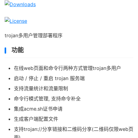
trojan多用户管理部署程序
功能
在线web页面和命令行两种方式管理trojan多用户
启动 / 停止 / 重启 trojan 服务端
支持流量统计和流量限制
命令行模式管理, 支持命令补全
集成acme.sh证书申请
生成客户端配置文件
支持trojan://分享链接和二维码分享(二维码仅限web页
面)