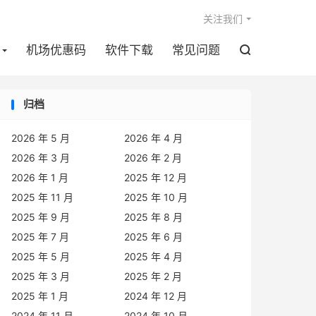

关注我们
机场优惠码
软件下载
常见问题

归档
2026 年 5 月
2026 年 4 月
2026 年 3 月
2026 年 2 月
2026 年 1 月
2025 年 12 月
2025 年 11 月
2025 年 10 月
2025 年 9 月
2025 年 8 月
2025 年 7 月
2025 年 6 月
2025 年 5 月
2025 年 4 月
2025 年 3 月
2025 年 2 月
2025 年 1 月
2024 年 12 月
2024 年 11 月
2024 年 10 月