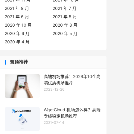
2021 年 9 月
2021 年 7 月
2021 年 6 月
2021 年 5 月
2020 年 10 月
2020 年 8 月
2020 年 6 月
2020 年 5 月
2020 年 4 月
置顶推荐
高端机场推荐：2026年10个高
端优质机场推荐
2023-12-26
WgetCloud 机场怎么样？高端
专线稳定机场推荐
2021-07-14