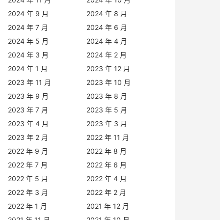
2024 年 9 月
2024 年 8 月
2024 年 7 月
2024 年 6 月
2024 年 5 月
2024 年 4 月
2024 年 3 月
2024 年 2 月
2024 年 1 月
2023 年 12 月
2023 年 11 月
2023 年 10 月
2023 年 9 月
2023 年 8 月
2023 年 7 月
2023 年 5 月
2023 年 4 月
2023 年 3 月
2023 年 2 月
2022 年 11 月
2022 年 9 月
2022 年 8 月
2022 年 7 月
2022 年 6 月
2022 年 5 月
2022 年 4 月
2022 年 3 月
2022 年 2 月
2022 年 1 月
2021 年 12 月
2021 年 11 月
2021 年 10 月