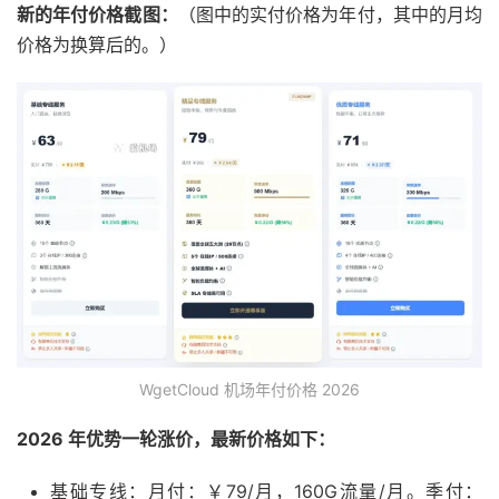
新的年付价格截图：
（图中的实付价格为年付，其中的月均
价格为换算后的。）
WgetCloud 机场年付价格 2026
2026 年优势一轮涨价，最新价格如下：
基础专线：月付：￥79/月，160G流量/月。季付：