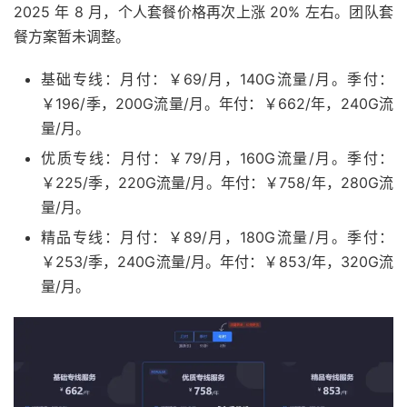
2025 年 8 月，个人套餐价格再次上涨 20% 左右。团队套
餐方案暂未调整。
基础专线：月付：￥69/月，140G流量/月。季付：
￥196/季，200G流量/月。年付：￥662/年，240G流
量/月。
优质专线：月付：￥79/月，160G流量/月。季付：
￥225/季，220G流量/月。年付：￥758/年，280G流
量/月。
精品专线：月付：￥89/月，180G流量/月。季付：
￥253/季，240G流量/月。年付：￥853/年，320G流
量/月。