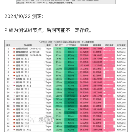
2024/10/22 测速：
P 组为测试组节点，后期可能不一定存续。