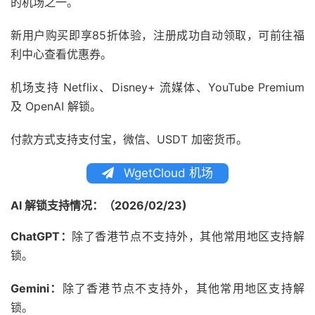
的机场之一。
新用户购买即享85折体验，注册成功自动领取，可前往福
利中心查看优惠券。
机场支持 Netflix、Disney+ 流媒体、YouTube Premium
及 OpenAI 解锁。
付款方式支持支付宝，微信、USDT 加密货币。
WgetCloud 机场
AI 解锁支持情况：（2026/02/23)
ChatGPT：
除了香港节点不支持外，其他常用地区支持解
锁。
Gemini：
除了香港节点不支持外，其他常用地区支持解
锁。