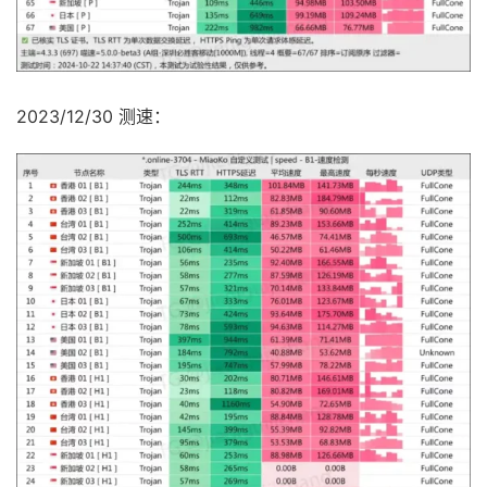
2023/12/30 测速：