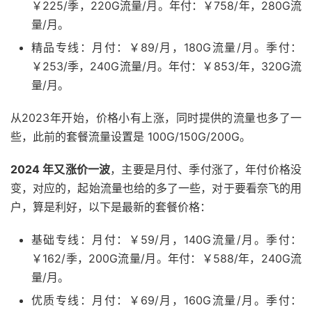
￥225/季，220G流量/月。年付：￥758/年，280G流
量/月。
精品专线：月付：￥89/月，180G流量/月。季付：
￥253/季，240G流量/月。年付：￥853/年，320G流
量/月。
从2023年开始，价格小有上涨，同时提供的流量也多了一
些，此前的套餐流量设置是 100G/150G/200G。
2024 年又涨价一波
，主要是月付、季付涨了，年付价格没
变，对应的，起始流量也给的多了一些，对于要看奈飞的用
户，算是利好，以下是最新的套餐价格：
基础专线：月付：￥59/月，140G流量/月。季付：
￥162/季，200G流量/月。年付：￥588/年，240G流
量/月。
优质专线：月付：￥69/月，160G流量/月。季付：