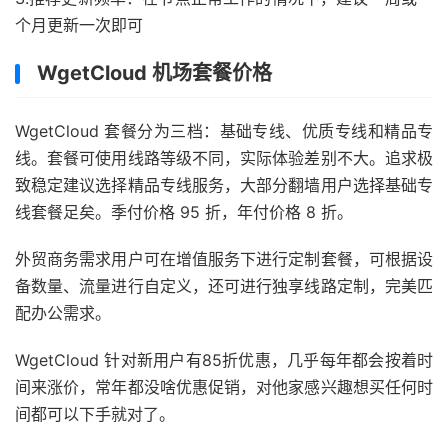
个月更新一次即可
WgetCloud 机场套餐价格
WgetCloud 套餐分为三档：基础专线、优质专线和精品专
线。套餐可使用线路等级不同，实际体验差别不大。追求极
致稳定建议选择精品专线服务，大部分翻墙用户选择基础专
线套餐足矣。季付价格 95 折，年付价格 8 折。
外贸商务需求用户可在增值服务下进行定制套餐，可根据设
备数量、流量进行自定义，还可进行独享线路定制，完美匹
配办公需求。
WgetCloud 针对新用户有85折优惠，几乎每年都会按着时
间来涨价，常年都没啥优惠促销，对他家感兴趣想买任何时
间都可以下手就对了。