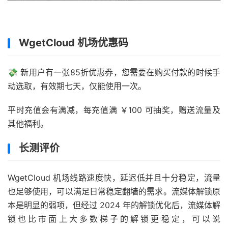
WgetCloud 机场优惠码
💸 新用户有一张85折优惠券，您需要在购买付款的时候手
动选取，有效期七天，仅能使用一次。
平时充值会有满减，每充值满 ￥100 可抽奖，赠送流量及
其他福利。
长测评价
WgetCloud 机场线路速度快，延迟低并且十分稳定，流量
也足够使用，可以满足日常稳定翻墙的需求。流媒体解锁原
本是明显的弱项，但经过 2024 年的解锁优化后，流媒体解
锁也比市面上大多数梯子的解锁更稳定，可以说