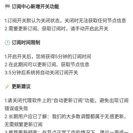
🏁 订阅中心新增开关功能
1.订阅开关默认为关闭状态，关闭时无法获取任何节点信息
2.需要更新订阅、获取订阅时，请手动开启此开关
🕐︎ 订阅时间限制
1.开启开关后，您将获得5分钟的订阅时间
2.在此期间可以更新订阅、获取节点信息
3.5分钟后系统将自动关闭订阅开关
🪄 更新建议
1.请关闭代理软件上的”自动更新订阅”功能，避免出现订阅
错误或失败
2.长期用户应已了解：我们的大多数调整都属于无感更新，
无需频繁更新订阅
3.推荐更新频率：在节点正常工作的情况下，建议一周或一