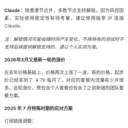
Claude：
除香港节点外，多数节点支持解锁。因为风控因
素，实际使用稳定性有待考量，建议使用独享 IP 连接
Claude。
注：解锁情况可能会随时间产生变化，不排除有的测试时不
支持后续提供解锁支持的，请以个人实测为准。
2026年3月又是新一轮的涨价
在去年价格基础上，价格再次上涨了一波，新的价格，起步
价已经来到了 ￥79 每月了，对应的套餐内流量有少许增
多。此轮涨价，既包含个人套餐也包含了之前新增的团队套
餐方案。
2025 年 7 月特殊时期的应对方案
订阅链接调整：