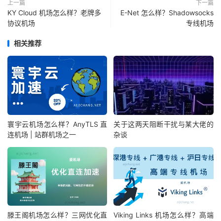
上一篇
下一篇
KY Cloud 机场怎么样？老牌多
E-Net 怎么样？Shadowsocks
协议机场
专线机场
相关推荐
寰宇云机场怎么样？AnyTLS 直
关于这两天阻断干扰与某大佬的
连机场 | 站群机场之一
杂谈
滕王阁机场怎么样？三网优化直
Viking Links 机场怎么样？高端