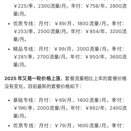
￥225/季，230G流量/月。年付：￥758/年，280G流
量/月。
优质专线：月付：￥89/月，180G流量/月。季付：
￥253/季，250G流量/月。年付：￥854/年，320G流
量/月。
精品专线：月付：￥99/月，200G流量/月。季付：
￥281/季，270G流量/月。年付：￥950/年，360G流
量/月。
2025 年又是一轮价格上涨
，套餐流量相比上年的套餐价格
没有变化，目前最新的套餐价格如下：
基础专线：月付：￥69/月，140G流量/月。季付：
￥196/季，200G流量/月。年付：￥662/年，240G流
量/月。
优质专线：月付：￥79/月，160G流量/月。季付：