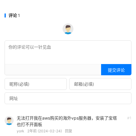
评论
1
提交评论
无法打开我在aws购买的海外vps服务器，安装了宝塔
#1
也打不开面板
york
2年前 (2024-02-24)
回复