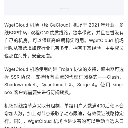
WgetCloud 机场（原 GaCloud）机场于 2021 年开业，多
线BGP中转+双程CN2优质线路，独享带宽，并且在香港有
自己的机房，可以保证高峰期稳定可用。WgetCloud 机场
团队从事跨境加速行业已有多年，拥有丰富经验，主要成员
也都在海外，安全无虞。
WgetCloud 机场使用的是 Trojan 协议的支持，路由器可选
择 SSR 协议，支持所有主流的代理订阅格式——Clash、
Shadowrocket、Quantumult X、Surge 4。使用 sing-
box 客户端需要先进行订阅转换。
机场对线路节点采取分组制，单组用户人数满400后便不会
增加人数，加上对节点采取了动态限速，有效保证线路稳定
行。同时，WgetCloud 机场也是少有的可以手动自选入口