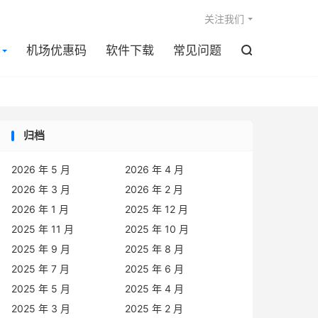

关注我们
机场优惠码
软件下载
常见问题

归档
2026 年 5 月
2026 年 4 月
2026 年 3 月
2026 年 2 月
2026 年 1 月
2025 年 12 月
2025 年 11 月
2025 年 10 月
2025 年 9 月
2025 年 8 月
2025 年 7 月
2025 年 6 月
2025 年 5 月
2025 年 4 月
2025 年 3 月
2025 年 2 月