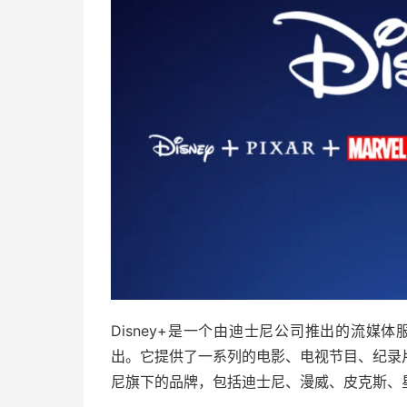
Disney+是一个由迪士尼公司推出的流媒
出。它提供了一系列的电影、电视节目、纪录
尼旗下的品牌，包括迪士尼、漫威、皮克斯、