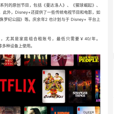
有一系列的原创节目，包括《曼达洛人》、《猩球崛起》、
此外，Disney+还提供了一些传统电视节目和电影，如
纪公园》等。庆余年2 也计划与于 Disney+ 平台上
 较为便宜，尤其是家庭组合租账号，最低只需要￥40/年。
脑等多种设备上使用。