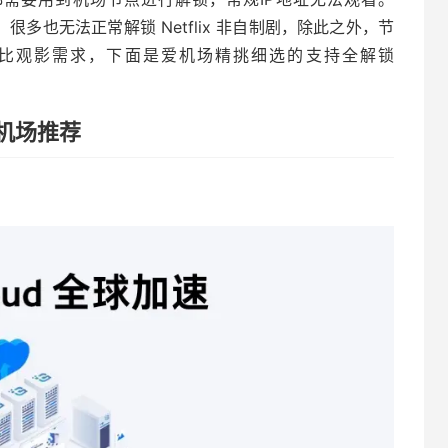
IP，很多也无法正常解锁 Netflix 非自制剧，除此之外，节
杜比观影需求，下面是爱机场精挑细选的支持全解锁
解锁机场推荐