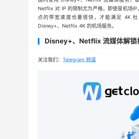
Netflix 对 IP 的限制尤为严格，即使是机场
点的带宽速度也要很快，才能满足 4K 
Disney+、Netflix 4K 的机场服务。
Disney+、Netflix 流媒体
关注我们：
Telegram 频道