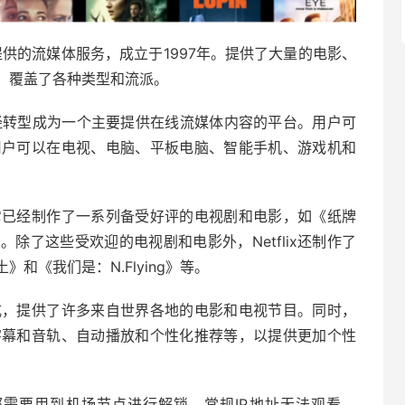
c.开发和提供的流媒体服务，成立于1997年。提供了大量的电影、
，覆盖了各种类型和流派。
在已经转型成为一个主要提供在线流媒体内容的平台。用户可
x，用户可以在电视、电脑、平板电脑、智能手机、游戏机和
容。它已经制作了一系列备受好评的电视剧和电影，如《纸牌
除了这些受欢迎的电视剧和电影外，Netflix还制作了
和《我们是：N.Flying》等。
的方式，提供了许多来自世界各地的电影和电视节目。同时，
语言字幕和音轨、自动播放和个性化推荐等，以提供更加个性
体服务，都需要用到机场节点进行解锁，常规IP地址无法观看。