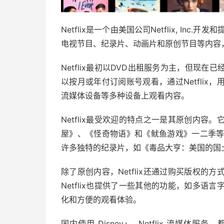
Netflix是一个由美国公司Netflix, In
电视节目、纪录片、动画片和原创节目等内容
Netflix最初以DVD出租服务为主，但现
以按月或年付订阅账号观看，通过Netfli
流媒体设备等多种设备上观看内容。
Netflix最受欢迎的特点之一是其原创内
屋》、《怪奇物语》和《鱿鱼游戏》一二季等。
许多独特的纪录片，如《毒品大亨：美国的国土》
除了原创内容，Netflix还通过购买版权
Netflix也提供了一些其他的功能，如多
化和方便的观看体验。
国内使用 Disney+、Netflix 流媒