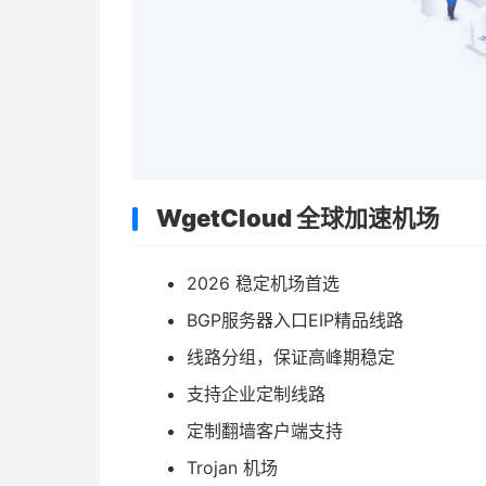
WgetCloud 全球加速机场
2026 稳定机场首选
BGP服务器入口EIP精品线路
线路分组，保证高峰期稳定
支持企业定制线路
定制翻墙客户端支持
Trojan 机场