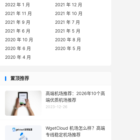
2022 年 1 月
2021 年 12 月
2021 年 11 月
2021 年 10 月
2021 年 9 月
2021 年 7 月
2021 年 6 月
2021 年 5 月
2020 年 10 月
2020 年 8 月
2020 年 6 月
2020 年 5 月
2020 年 4 月
置顶推荐
高端机场推荐：2026年10个高
端优质机场推荐
2023-12-26
WgetCloud 机场怎么样？高端
专线稳定机场推荐