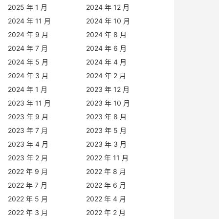
2025 年 1 月
2024 年 12 月
2024 年 11 月
2024 年 10 月
2024 年 9 月
2024 年 8 月
2024 年 7 月
2024 年 6 月
2024 年 5 月
2024 年 4 月
2024 年 3 月
2024 年 2 月
2024 年 1 月
2023 年 12 月
2023 年 11 月
2023 年 10 月
2023 年 9 月
2023 年 8 月
2023 年 7 月
2023 年 5 月
2023 年 4 月
2023 年 3 月
2023 年 2 月
2022 年 11 月
2022 年 9 月
2022 年 8 月
2022 年 7 月
2022 年 6 月
2022 年 5 月
2022 年 4 月
2022 年 3 月
2022 年 2 月