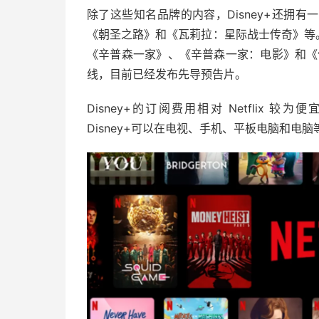
除了这些知名品牌的内容，Disney+还拥
《朝圣之路》和《瓦莉拉：星际战士传奇》等。
《辛普森一家》、《辛普森一家：电影》和《侏罗
线，目前已经发布先导预告片。
Disney+的订阅费用相对 Netflix
Disney+可以在电视、手机、平板电脑和电