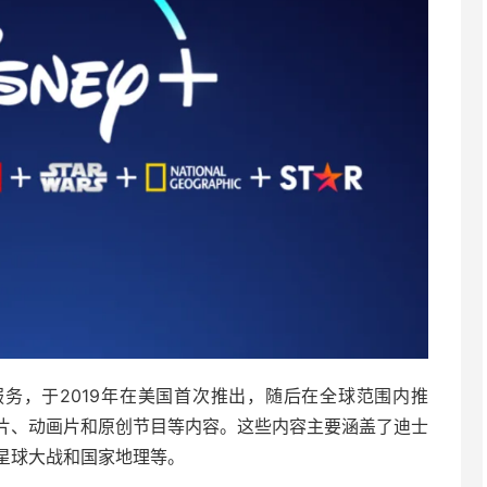
体服务，于2019年在美国首次推出，随后在全球范围内推
片、动画片和原创节目等内容。这些内容主要涵盖了迪士
星球大战和国家地理等。