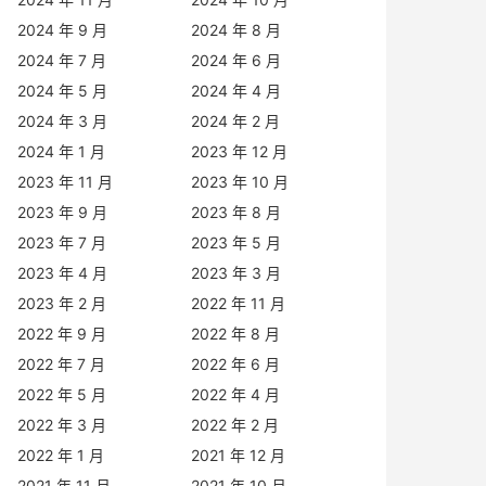
2024 年 9 月
2024 年 8 月
2024 年 7 月
2024 年 6 月
2024 年 5 月
2024 年 4 月
2024 年 3 月
2024 年 2 月
2024 年 1 月
2023 年 12 月
2023 年 11 月
2023 年 10 月
2023 年 9 月
2023 年 8 月
2023 年 7 月
2023 年 5 月
2023 年 4 月
2023 年 3 月
2023 年 2 月
2022 年 11 月
2022 年 9 月
2022 年 8 月
2022 年 7 月
2022 年 6 月
2022 年 5 月
2022 年 4 月
2022 年 3 月
2022 年 2 月
2022 年 1 月
2021 年 12 月
2021 年 11 月
2021 年 10 月