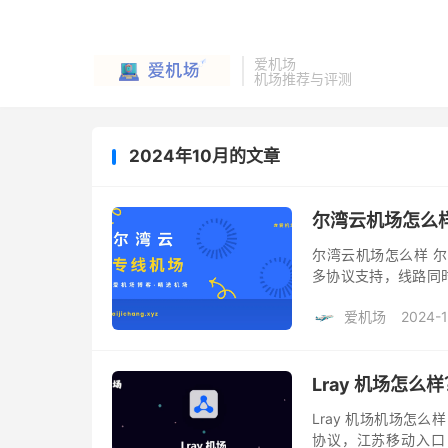
爱机场
机场推荐与评测
2024年10月的文章
尔湾云机场怎么
尔湾云机场怎么样 尔湾云
多协议支持，线路同时支
分站，靠谱程度应该还是
爱机场
2024-1
Lray 机场怎么
Lray 机场机场怎么样 
协议，江苏移动入口，公