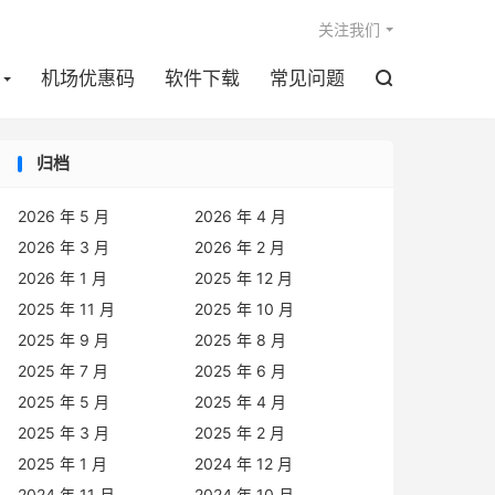

关注我们
机场优惠码
软件下载
常见问题

归档
2026 年 5 月
2026 年 4 月
2026 年 3 月
2026 年 2 月
2026 年 1 月
2025 年 12 月
2025 年 11 月
2025 年 10 月
2025 年 9 月
2025 年 8 月
2025 年 7 月
2025 年 6 月
2025 年 5 月
2025 年 4 月
2025 年 3 月
2025 年 2 月
2025 年 1 月
2024 年 12 月
2024 年 11 月
2024 年 10 月