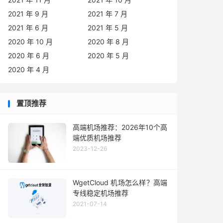
2021 年 9 月
2021 年 7 月
2021 年 6 月
2021 年 5 月
2020 年 10 月
2020 年 8 月
2020 年 6 月
2020 年 5 月
2020 年 4 月
置顶推荐
高端机场推荐：2026年10个高
端优质机场推荐
2023-12-26
WgetCloud 机场怎么样？高端
专线稳定机场推荐
2021-07-14