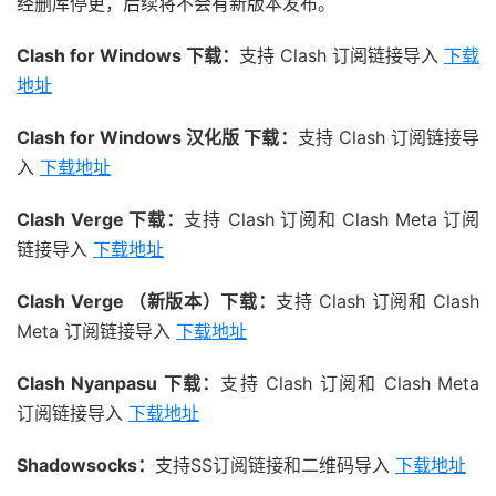
经删库停更，后续将不会有新版本发布。
Clash for Windows 下载：
支持 Clash 订阅链接导入
下载
地址
Clash for Windows 汉化版 下载：
支持 Clash 订阅链接导
入
下载地址
Clash Verge 下载：
支持 Clash 订阅和 Clash Meta 订阅
链接导入
下载地址
Clash Verge （新版本）下载：
支持 Clash 订阅和 Clash
Meta 订阅链接导入
下载地址
Clash Nyanpasu 下载：
支持 Clash 订阅和 Clash Meta
订阅链接导入
下载地址
Shadowsocks：
支持SS订阅链接和二维码导入
下载地址