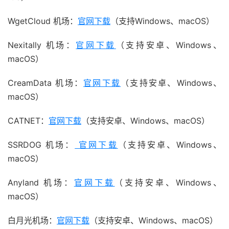
WgetCloud 机场：
官网下载
（支持Windows、macOS）
Nexitally 机场：
官网下载
（支持安卓、Windows、
macOS）
CreamData 机场：
官网下载
（支持安卓、Windows、
macOS）
CATNET：
官网下载
（支持安卓、Windows、macOS）
SSRDOG 机场：
官网下载
（支持安卓、Windows、
macOS）
Anyland 机场：
官网下载
（支持安卓、Windows、
macOS）
白月光机场：
官网下载
（支持安卓、Windows、macOS）