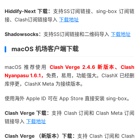
Hiddify-Next 下载：
支持SS订阅链接、sing-box 订阅链
接、Clash订阅链接导入
下载地址
Shadowsocks：
支持SS订阅链接和二维码导入
下载地址
macOS 机场客户端下载
macOS 推荐使用
Clash Verge 2.4.6 新版本、Clash
Nyanpasu 1.6.1，
免费，易用，功能强大。ClashX 已经删
库停更，ClashX Meta 为接续版本。
使用海外 Apple ID 可在 App Store 直接安装 sing-box。
Clash Verge 下载：
支持 Clash 订阅和 Clash Meta 订阅
链接导入
下载地址
Clash Verge （新版本）下载：
支持 Clash 订阅和 Clash