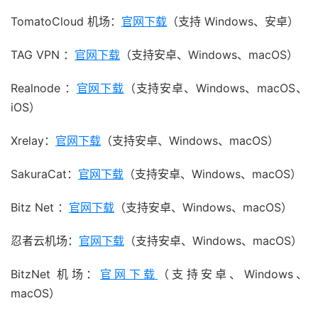
TomatoCloud 机场：
官网下载
（支持 Windows、安卓）
TAG VPN ：
官网下载
（支持安卓、Windows、macOS）
Realnode ：
官网下载
（支持安卓、Windows、macOS、
iOS）
Xrelay：
官网下载
（支持安卓、Windows、macOS）
SakuraCat：
官网下载
（支持安卓、Windows、macOS）
Bitz Net ：
官网下载
（支持安卓、Windows、macOS）
忍者云机场：
官网下载
（支持安卓、Windows、macOS）
BitzNet 机场：
官网下载
（支持安卓、Windows、
macOS）