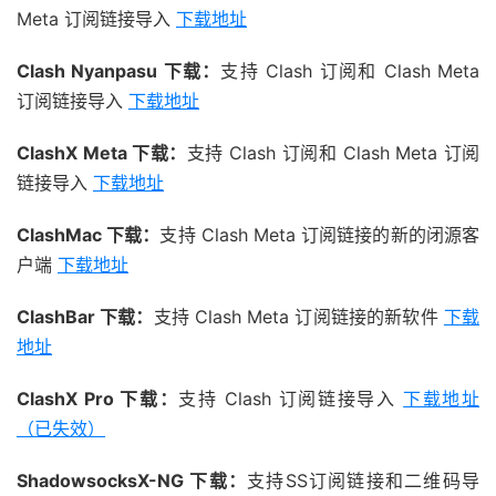
Meta 订阅链接导入
下载地址
Clash Nyanpasu 下载：
支持 Clash 订阅和 Clash Meta
订阅链接导入
下载地址
ClashX Meta 下载：
支持 Clash 订阅和 Clash Meta 订阅
链接导入
下载地址
ClashMac 下载：
支持 Clash Meta 订阅链接的新的闭源客
户端
下载地址
ClashBar 下载：
支持 Clash Meta 订阅链接的新软件
下载
地址
ClashX Pro 下载：
支持 Clash 订阅链接导入
下载地址
（已失效）
ShadowsocksX-NG 下载：
支持SS订阅链接和二维码导