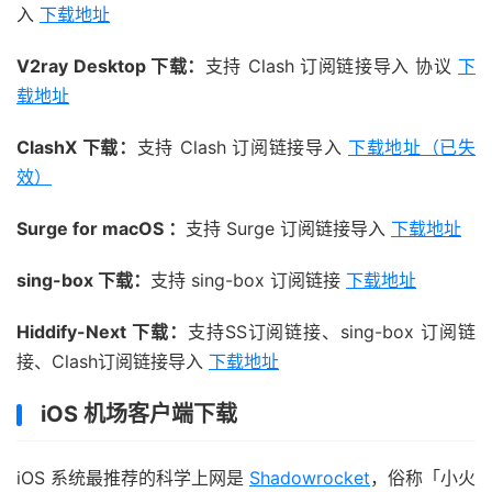
入
下载地址
V2ray Desktop 下载：
支持 Clash 订阅链接导入 协议
下
载地址
ClashX 下载：
支持 Clash 订阅链接导入
下载地址（已失
效）
Surge for macOS ：
支持 Surge 订阅链接导入
下载地址
sing-box 下载：
支持 sing-box 订阅链接
下载地址
Hiddify-Next 下载：
支持SS订阅链接、sing-box 订阅链
接、Clash订阅链接导入
下载地址
iOS 机场客户端下载
iOS 系统最推荐的科学上网是
Shadowrocket
，俗称「小火