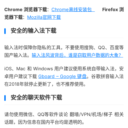
Chrome 浏览器下载
：
Chrome离线安装包
Firefox 浏
览器下载
：
Mozilla官网下载
安全的输入法下载
输入法时保障你隐私的工具，不要使用搜狗、QQ、百度等
国产输入法。
输入法风波背后，谁是窃取用户数据的大象？
iOS、Mac 和 Windows 用户建议使用系统自带输入法，安
卓用户建议下载
Gboard – Google 键盘
。谷歌拼音输入法
在2018年就停止更新了，也不推荐使用。
安全的聊天软件下载
请勿使用微信、QQ等软件谈论 翻墙/VPN/机场/梯子 相关
话题，因为信息在国内平台均是透明的。