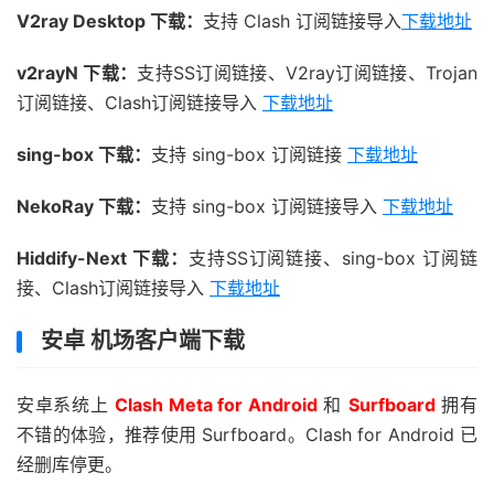
V2ray Desktop 下载：
支持 Clash 订阅链接导入
下载地址
v2rayN 下载：
支持SS订阅链接、V2ray订阅链接、Trojan
订阅链接、Clash订阅链接导入
下载地址
sing-box 下载：
支持 sing-box 订阅链接
下载地址
NekoRay 下载：
支持 sing-box 订阅链接导入
下载地址
Hiddify-Next 下载：
支持SS订阅链接、sing-box 订阅链
接、Clash订阅链接导入
下载地址
安卓 机场客户端下载
安卓系统上
Clash Meta for Android
和
Surfboard
拥有
不错的体验，推荐使用 Surfboard。Clash for Android 已
经删库停更。