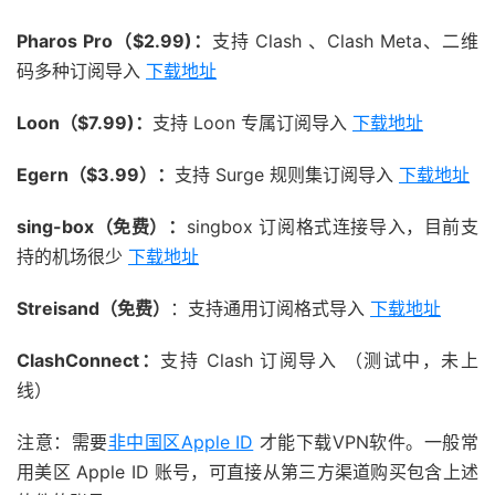
Pharos Pro（$2.99)：
支持 Clash 、Clash Meta、二维
码多种订阅导入
下载地址
Loon（$7.99)：
支持 Loon 专属订阅导入
下载地址
Egern（$3.99）：
支持 Surge 规则集订阅导入
下载地址
sing-box（免费）：
singbox 订阅格式连接导入，目前支
持的机场很少
下载地址
Streisand（免费）
：支持通用订阅格式导入
下载地址
ClashConnect：
支持 Clash 订阅导入 （测试中，未上
线）
注意：需要
非中国区Apple ID
才能下载VPN软件。一般常
用美区 Apple ID 账号，可直接从第三方渠道购买包含上述