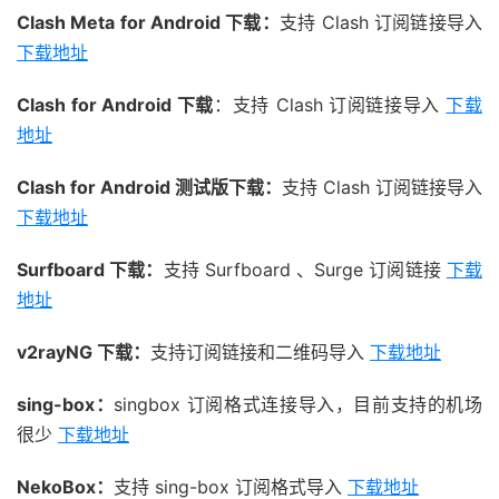
Clash Meta for Android 下载：
支持 Clash 订阅链接导入
下载地址
Clash for Android 下载
：支持 Clash 订阅链接导入
下载
地址
Clash for Android 测试版下载：
支持 Clash 订阅链接导入
下载地址
Surfboard 下载：
支持 Surfboard 、Surge 订阅链接
下载
地址
v2rayNG 下载：
支持订阅链接和二维码导入
下载地址
sing-box：
singbox 订阅格式连接导入，目前支持的机场
很少
下载地址
NekoBox：
支持 sing-box 订阅格式导入
下载地址