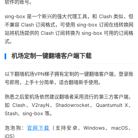
软件的账号。
sing-box 是一个新兴的强大代理工具，和 Clash 类似，但
不兼容 Clash 订阅格式，可使用 sing-box 订阅在线转换网
站将机场提供的 Clash 订阅转换为 sing-box 可用的订阅格
式。
机场定制一键翻墙客户端下载
以下翻墙机场VPN梯子拥有定制的一键翻墙客户端，登录账
号即用，上手十分简单，适合翻墙新手使用。
熟悉之后爱机场依然建议翻墙者采用流行的第三方客户端，
如 Clash、V2rayN、Shadowrocket、Quantumult X、
Stash、sing-box 等。
泡泡狗：
官网下载
（支持安卓、Windows、macOS、
iOS）