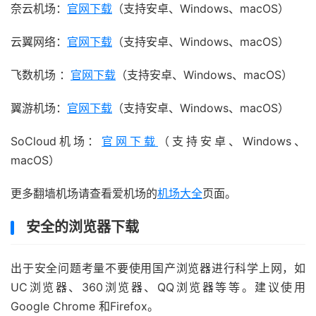
奈云机场：
官网下载
（支持安卓、Windows、macOS）
云翼网络：
官网下载
（支持安卓、Windows、macOS）
飞数机场 ：
官网下载
（支持安卓、Windows、macOS）
翼游机场：
官网下载
（支持安卓、Windows、macOS）
SoCloud机场：
官网下载
（支持安卓、Windows、
macOS）
更多翻墙机场请查看爱机场的
机场大全
页面。
安全的浏览器下载
出于安全问题考量不要使用国产浏览器进行科学上网，如
UC浏览器、360浏览器、QQ浏览器等等。建议使用
Google Chrome 和Firefox。