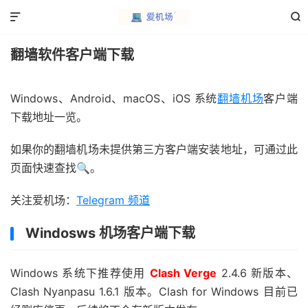


翻墙软件客户端下载
Windows、Android、macOS、iOS 系统
翻墙机场
客户端
下载地址一览。
如果你的翻墙机场未提供第三方客户端安装地址，可通过此
页面快速查找🔍。
关注爱机场：
Telegram 频道
Windosws 机场客户端下载
Windows 系统下推荐使用
Clash Verge
2.4.6 新版本、
Clash Nyanpasu 1.6.1 版本。Clash for Windows 目前已