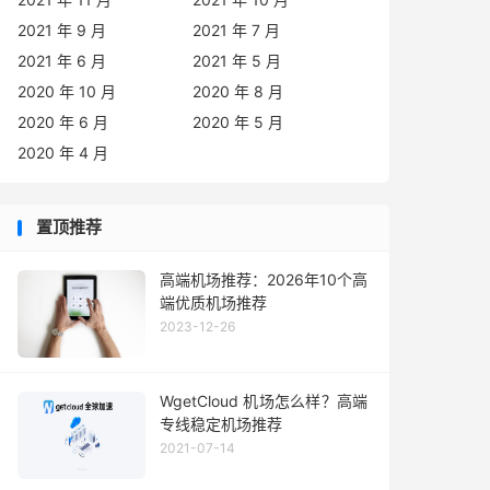
2021 年 9 月
2021 年 7 月
2021 年 6 月
2021 年 5 月
2020 年 10 月
2020 年 8 月
2020 年 6 月
2020 年 5 月
2020 年 4 月
置顶推荐
高端机场推荐：2026年10个高
端优质机场推荐
2023-12-26
WgetCloud 机场怎么样？高端
专线稳定机场推荐
2021-07-14