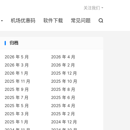

关注我们
机场优惠码
软件下载
常见问题

归档
2026 年 5 月
2026 年 4 月
2026 年 3 月
2026 年 2 月
2026 年 1 月
2025 年 12 月
2025 年 11 月
2025 年 10 月
2025 年 9 月
2025 年 8 月
2025 年 7 月
2025 年 6 月
2025 年 5 月
2025 年 4 月
2025 年 3 月
2025 年 2 月
2025 年 1 月
2024 年 12 月
2024 年 11 月
2024 年 10 月