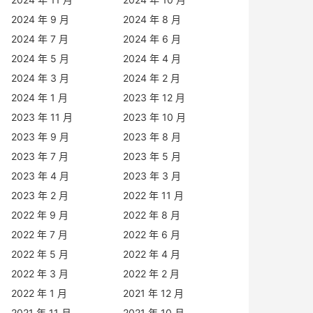
2024 年 9 月
2024 年 8 月
2024 年 7 月
2024 年 6 月
2024 年 5 月
2024 年 4 月
2024 年 3 月
2024 年 2 月
2024 年 1 月
2023 年 12 月
2023 年 11 月
2023 年 10 月
2023 年 9 月
2023 年 8 月
2023 年 7 月
2023 年 5 月
2023 年 4 月
2023 年 3 月
2023 年 2 月
2022 年 11 月
2022 年 9 月
2022 年 8 月
2022 年 7 月
2022 年 6 月
2022 年 5 月
2022 年 4 月
2022 年 3 月
2022 年 2 月
2022 年 1 月
2021 年 12 月
2021 年 11 月
2021 年 10 月