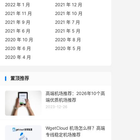
2022 年 1 月
2021 年 12 月
2021 年 11 月
2021 年 10 月
2021 年 9 月
2021 年 7 月
2021 年 6 月
2021 年 5 月
2020 年 10 月
2020 年 8 月
2020 年 6 月
2020 年 5 月
2020 年 4 月
置顶推荐
高端机场推荐：2026年10个高
端优质机场推荐
2023-12-26
WgetCloud 机场怎么样？高端
专线稳定机场推荐