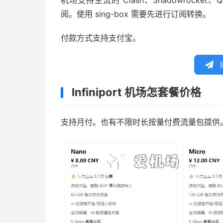
机场支持主流的 Clash、Shadowrocket、
阅。使用 sing-box 需要先进行订阅转换。
付款方式支持支付宝。
I
Infiniport 机场怎套餐价格
支持月付。也有不限时长按量付费流量包提供