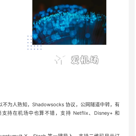
小众所以不为人熟知，Shadowsocks 协议，公网隧道中转，有
持在机场中也算不错，支持 Netflix、Disney+ 和