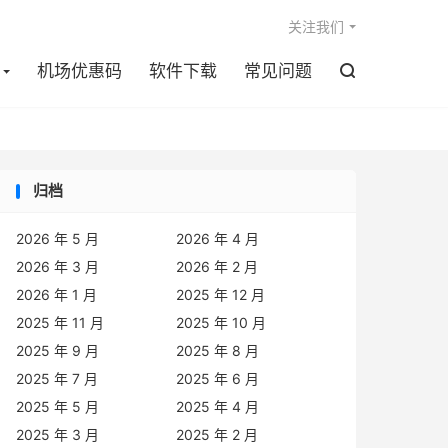

关注我们
机场优惠码
软件下载
常见问题

归档
2026 年 5 月
2026 年 4 月
2026 年 3 月
2026 年 2 月
2026 年 1 月
2025 年 12 月
2025 年 11 月
2025 年 10 月
2025 年 9 月
2025 年 8 月
2025 年 7 月
2025 年 6 月
2025 年 5 月
2025 年 4 月
2025 年 3 月
2025 年 2 月