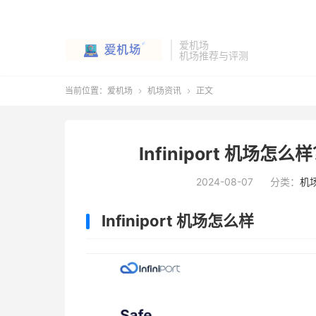
爱机场
机场推荐与评测
当前位置：
爱机场
机场资讯
正文


Infiniport 机
2024-08-07
分类：
机
Infiniport 机场怎么样