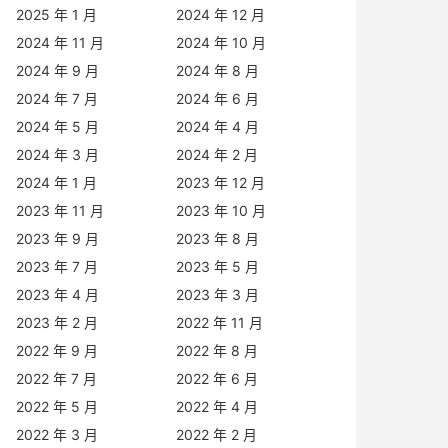
2025 年 1 月
2024 年 12 月
2024 年 11 月
2024 年 10 月
2024 年 9 月
2024 年 8 月
2024 年 7 月
2024 年 6 月
2024 年 5 月
2024 年 4 月
2024 年 3 月
2024 年 2 月
2024 年 1 月
2023 年 12 月
2023 年 11 月
2023 年 10 月
2023 年 9 月
2023 年 8 月
2023 年 7 月
2023 年 5 月
2023 年 4 月
2023 年 3 月
2023 年 2 月
2022 年 11 月
2022 年 9 月
2022 年 8 月
2022 年 7 月
2022 年 6 月
2022 年 5 月
2022 年 4 月
2022 年 3 月
2022 年 2 月