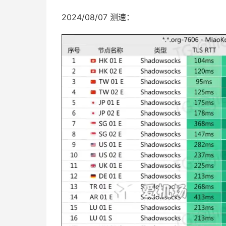
2024/08/07 测速：