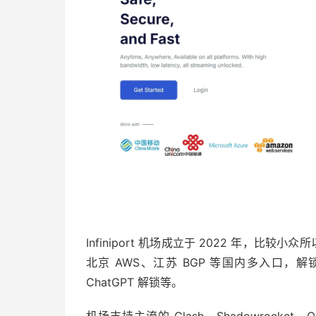
Infiniport 机场成立于 2022 年，比较
北京 AWS、江苏 BGP 等国内多入口，解锁支
ChatGPT 解锁等。