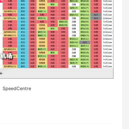
SpeedCentre