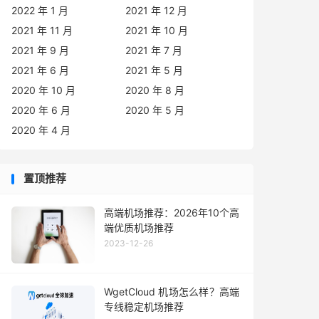
2022 年 1 月
2021 年 12 月
2021 年 11 月
2021 年 10 月
2021 年 9 月
2021 年 7 月
2021 年 6 月
2021 年 5 月
2020 年 10 月
2020 年 8 月
2020 年 6 月
2020 年 5 月
2020 年 4 月
置顶推荐
高端机场推荐：2026年10个高
端优质机场推荐
2023-12-26
WgetCloud 机场怎么样？高端
专线稳定机场推荐