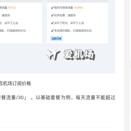
店机场订阅价格
餐流量/30」 。以基础套餐为例，每天流量不能超过