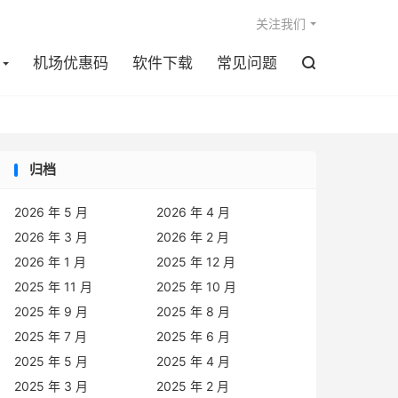

关注我们
机场优惠码
软件下载
常见问题

归档
2026 年 5 月
2026 年 4 月
2026 年 3 月
2026 年 2 月
2026 年 1 月
2025 年 12 月
2025 年 11 月
2025 年 10 月
2025 年 9 月
2025 年 8 月
2025 年 7 月
2025 年 6 月
2025 年 5 月
2025 年 4 月
2025 年 3 月
2025 年 2 月