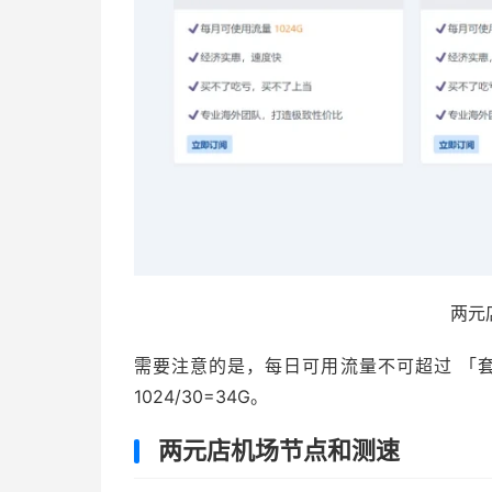
两元
需要注意的是，每日可用流量不可超过 「套
1024/30=34G。
两元店机场节点和测速