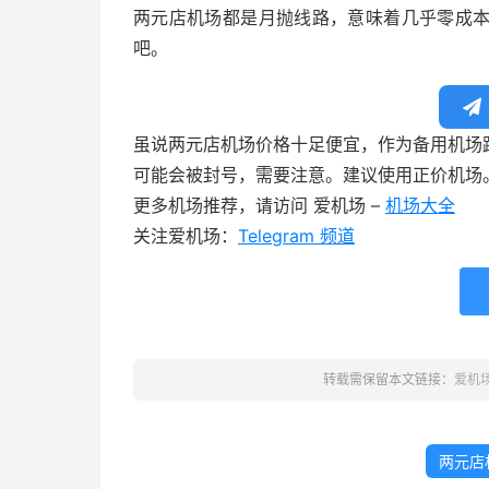
两元店机场都是月抛线路，意味着几乎零成
吧。
虽说两元店机场价格十足便宜，作为备用机场
可能会被封号，需要注意。建议使用正价机场
更多机场推荐，请访问 爱机场 –
机场大全
关注爱机场：
Telegram 频道
转载需保留本文链接：
爱机
两元店