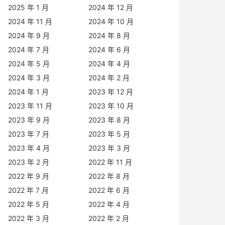
2025 年 1 月
2024 年 12 月
2024 年 11 月
2024 年 10 月
2024 年 9 月
2024 年 8 月
2024 年 7 月
2024 年 6 月
2024 年 5 月
2024 年 4 月
2024 年 3 月
2024 年 2 月
2024 年 1 月
2023 年 12 月
2023 年 11 月
2023 年 10 月
2023 年 9 月
2023 年 8 月
2023 年 7 月
2023 年 5 月
2023 年 4 月
2023 年 3 月
2023 年 2 月
2022 年 11 月
2022 年 9 月
2022 年 8 月
2022 年 7 月
2022 年 6 月
2022 年 5 月
2022 年 4 月
2022 年 3 月
2022 年 2 月