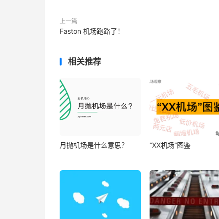
上一篇
Faston 机场跑路了！
相关推荐
月抛机场是什么意思？
“XX机场”图鉴