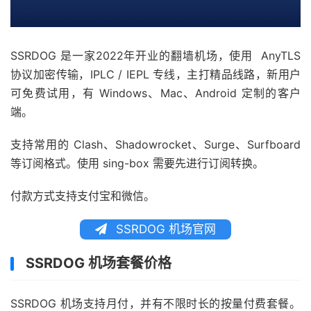
SSRDOG 是一家2022年开业的翻墙机场，使用 AnyTLS
协议加密传输，IPLC / IEPL 专线，主打精品线路，新用户
可免费试用，有 Windows、Mac、Android 定制的客户
端。
支持常用的 Clash、Shadowrocket、Surge、Surfboard
等订阅格式。使用 sing-box 需要先进行订阅转换。
付款方式支持支付宝和微信。
SSRDOG 机场官网
SSRDOG 机场套餐价格
SSRDOG 机场支持月付，并有不限时长的按量付费套餐。