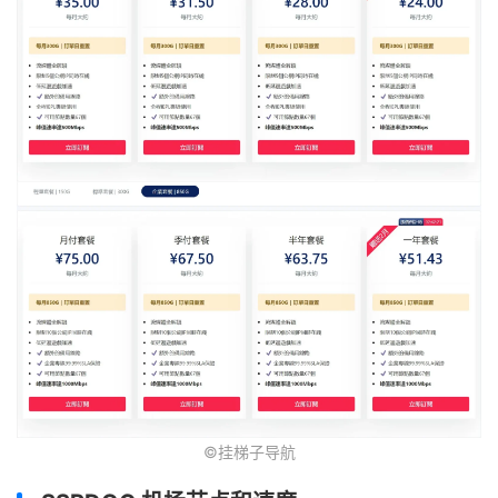
©挂梯子导航