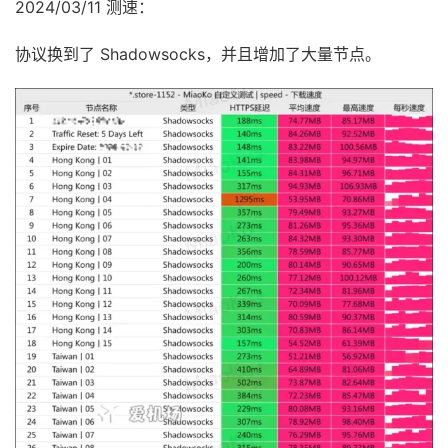
2024/03/11 测速：
协议换到了 Shadowsocks，并且增加了大量节点。