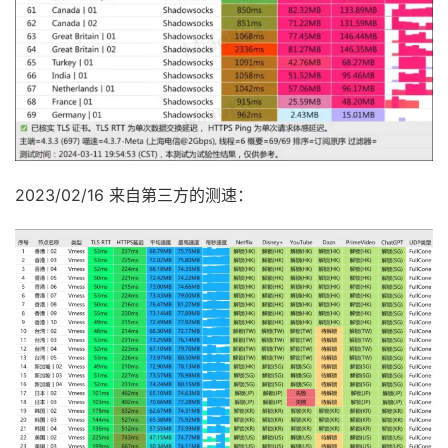
2023/02/16 来自第三方的测速：