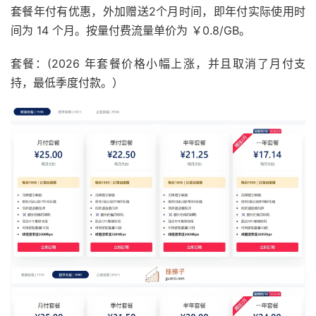
套餐年付有优惠，外加赠送2个月时间，即年付实际使用时
间为 14 个月。按量付费流量单价为 ￥0.8/GB。
套餐：(2026 年套餐价格小幅上涨，并且取消了月付支
持，最低季度付款。）