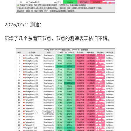
2025/01/11 测速：
新增了几个东南亚节点，节点的测速表现依旧不错。