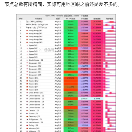
节点总数有所精简，实际可用地区跟之前还是差不多的。