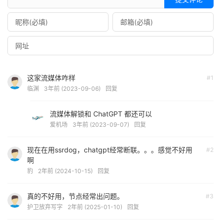
这家流媒体咋样
#1
临渊
3年前 (2023-09-06)
回复
流媒体解锁和 ChatGPT 都还可以
爱机场
3年前 (2023-09-07)
回复
现在在用ssrdog，chatgpt经常断联。。。感觉不好用
#2
啊
豹
2年前 (2024-10-15)
回复
真的不好用，节点经常出问题。
#3
护卫放弃写字
2年前 (2025-01-10)
回复