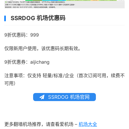
SSRDOG 机场优惠码
9折优惠码：999
仅限新用户使用，该优惠码长期有效。
9折优惠券：aijichang
注意事项：仅支持 轻量/标准/企业（首次订阅可用，续费不
可用）
SSRDOG 机场官网
更多翻墙机场推荐，请查看爱机场 –
机场大全