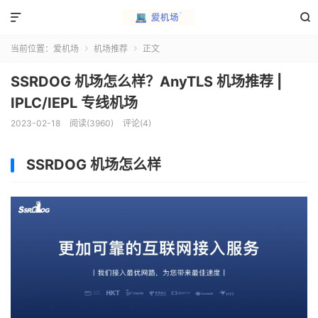


当前位置：
爱机场
机场推荐
正文


SSRDOG 机场怎么样？AnyTLS 机场推荐 |
IPLC/IEPL 专线机场
2023-02-18
阅读(3960)
评论(4)
SSRDOG 机场怎么样