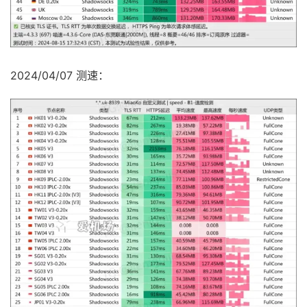
2024/04/07 测速：