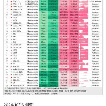
2024/10/16 测速：