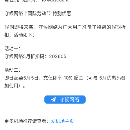
守候网络 |“国际劳动节”特别优惠
假期即将来袭，守候网络为广大用户准备了特别的假期折
扣，活动如下：
活动一：
守候网络5月折扣码：202605
活动二：
即日起至5月5日，充值即享 10% 赠金（可与 5月优惠码叠
加使用）。
守候网络
更多机场推荐请查看：
爱机场主页