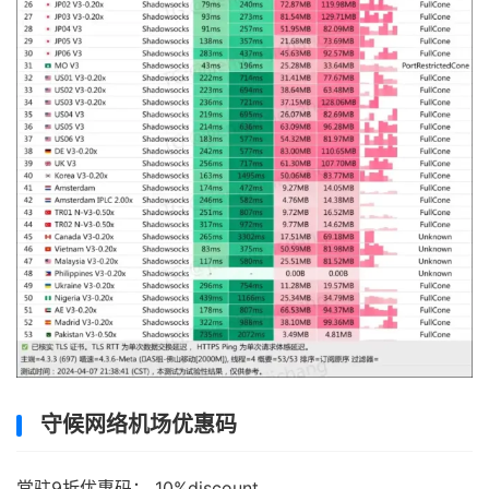
守候网络机场优惠码
常驻9折优惠码： 10%discount