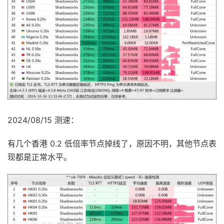
2024/08/15 测速：
有几个香港 0.2 低倍率节点掉线了，原因不明，其他节点表
现都是正常水平。