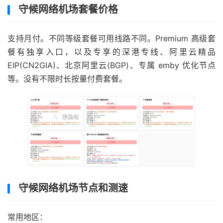
守候网络机场套餐价格
支持月付。不同等级套餐可用线路不同。Premium 高级套
餐有独享入口，以及专享的深港专线、阿里云精品
EIP(CN2GIA)、北京阿里云(BGP)、专属 emby 优化节点
等。没有不限时长按量付费套餐。
守候网络机场节点和测速
常用地区：