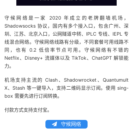
守候网络是一家 2020 年成立的老牌翻墙机场，
Shadowsocks 协议，国内有多个接入口，包含广州、深
圳、江苏、北京入口，公网隧道中转、IPLC 专线、IEPL 专
线混合网络。守候网络线路有分级，不同套餐可用线路不
同，也有 0.2 低倍率节点可用。守候网络有不错的
Netflix、Disney+ 流媒体以及 TikTok、ChatGPT 解锁能
力。
机场支持主流的 Clash、Shadowrocket、Quantumult
X、Stash 等一键导入，支持二维码显示订阅。使用 sing-
box 需要先进行订阅转换。
付款方式支持支付宝。
守候网络