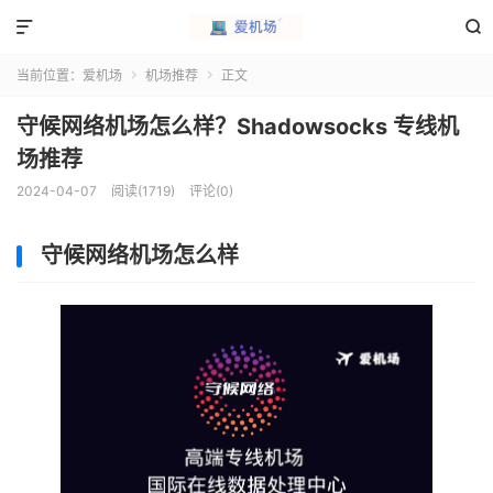


当前位置：
爱机场
机场推荐
正文


守候网络机场怎么样？Shadowsocks 专线机
场推荐
2024-04-07
阅读(1719)
评论(0)
守候网络机场怎么样