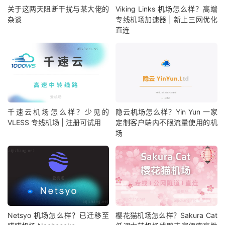
关于这两天阻断干扰与某大佬的
Viking Links 机场怎么样？高端
杂谈
专线机场加速器 | 新上三网优化
直连
千速云机场怎么样？少见的
隐云机场怎么样？Yin Yun 一家
VLESS 专线机场 | 注册可试用
定制客户端内不限流量使用的机
场
Netsyo 机场怎么样？已迁移至
樱花猫机场怎么样？Sakura Cat