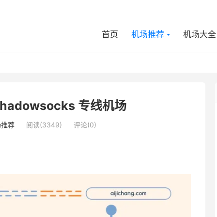
首页
机场推荐
机场大全
hadowsocks 专线机场
场推荐
阅读(3349)
评论(0)