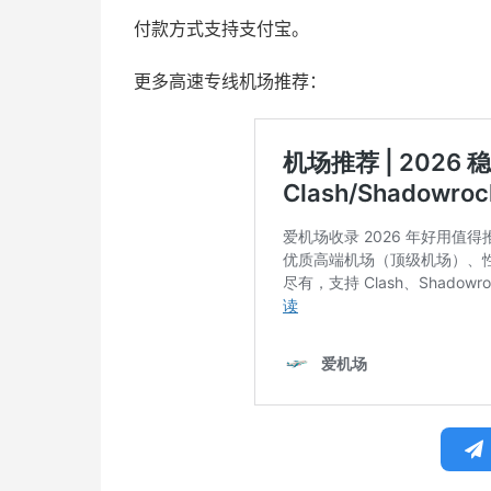
付款方式支持支付宝。
更多高速专线机场推荐：