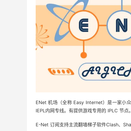
ENet 机场（全称 Easy Internet）是一
IEPL内网专线。有提供游戏专用的 IPLC 节点
E-Net 订阅支持主流翻墙梯子软件Clash、Shadow