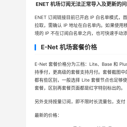
ENET 机场订阅无法正常导入及更新的
ENET 订阅链接目前已开启 IP 白名单模式
拉取，需确认 IP 地址在白名单内。如果使用移动
境的 IP 不在订阅白名单之内，也可快速手动
E-Net 机场套餐价格
E-Net 套餐价格分为三档：Lite、Base 和
持季付，更高级的套餐支持月付。套餐截图中
都有些区别，一般选择 Lite 套餐节点也足够
套餐，区别再套餐页面都是红字特别标出的。
另外支持按量订阅，即不限时长流量包，支付 ￥
最新的价格：