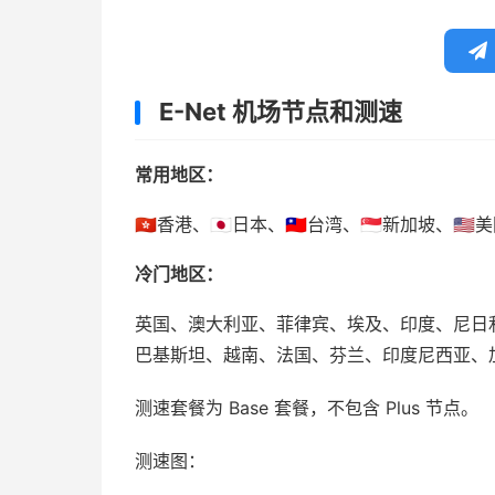
E-Net 机场节点和测速
常用地区：
🇭🇰香港、🇯🇵日本、🇹🇼台湾、🇸🇬新加坡、🇺
冷门地区：
英国、澳大利亚、菲律宾、埃及、印度、尼日
巴基斯坦、越南、法国、芬兰、印度尼西亚、
测速套餐为 Base 套餐，不包含 Plus 节点。
测速图：