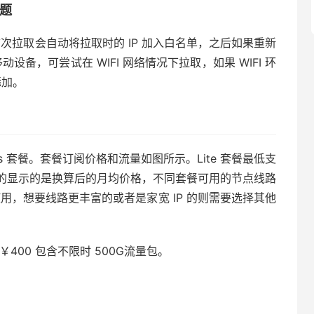
问题
，首次拉取会自动将拉取时的 IP 加入白名单，之后如果重新
设备，可尝试在 WIFI 网络情况下拉取，如果 WIFI 环
添加。
 Plus 套餐。套餐订阅价格和流量如图所示。Lite 套餐最低支
的显示的是换算后的月均价格，不同套餐可用的节点线路
使用，想要线路更丰富的或者是家宽 IP 的则需要选择其他
400 包含不限时 500G流量包。