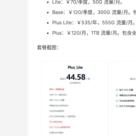
Lite：￥70/季度，50G 流量/月。
Base：￥120/季度，300G 流量/
Plus Lite：￥535/年，555G 流
Plus：￥120/月，1TB 流量/月。包
套餐截图：