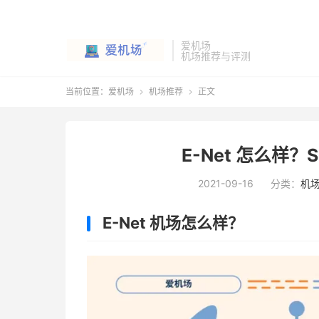
爱机场
机场推荐与评测
当前位置：
爱机场
机场推荐
正文


E-Net 怎么样？S
2021-09-16
分类：
机
E-Net 机场怎么样？