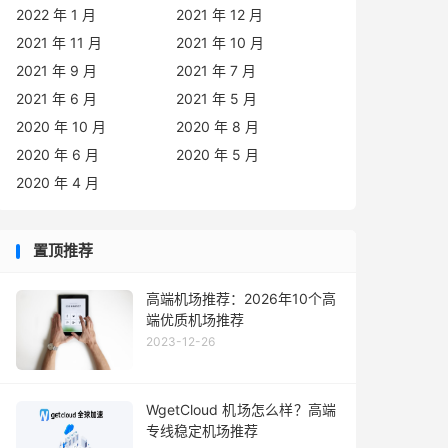
2022 年 1 月
2021 年 12 月
2021 年 11 月
2021 年 10 月
2021 年 9 月
2021 年 7 月
2021 年 6 月
2021 年 5 月
2020 年 10 月
2020 年 8 月
2020 年 6 月
2020 年 5 月
2020 年 4 月
置顶推荐
高端机场推荐：2026年10个高
端优质机场推荐
2023-12-26
WgetCloud 机场怎么样？高端
专线稳定机场推荐