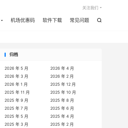

关注我们
机场优惠码
软件下载
常见问题

归档
2026 年 5 月
2026 年 4 月
2026 年 3 月
2026 年 2 月
2026 年 1 月
2025 年 12 月
2025 年 11 月
2025 年 10 月
2025 年 9 月
2025 年 8 月
2025 年 7 月
2025 年 6 月
2025 年 5 月
2025 年 4 月
2025 年 3 月
2025 年 2 月