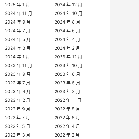
2025 年 1 月
2024 年 12 月
2024 年 11 月
2024 年 10 月
2024 年 9 月
2024 年 8 月
2024 年 7 月
2024 年 6 月
2024 年 5 月
2024 年 4 月
2024 年 3 月
2024 年 2 月
2024 年 1 月
2023 年 12 月
2023 年 11 月
2023 年 10 月
2023 年 9 月
2023 年 8 月
2023 年 7 月
2023 年 5 月
2023 年 4 月
2023 年 3 月
2023 年 2 月
2022 年 11 月
2022 年 9 月
2022 年 8 月
2022 年 7 月
2022 年 6 月
2022 年 5 月
2022 年 4 月
2022 年 3 月
2022 年 2 月