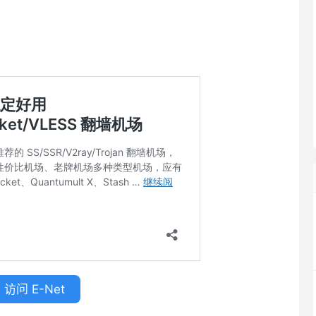
访问 E-Net