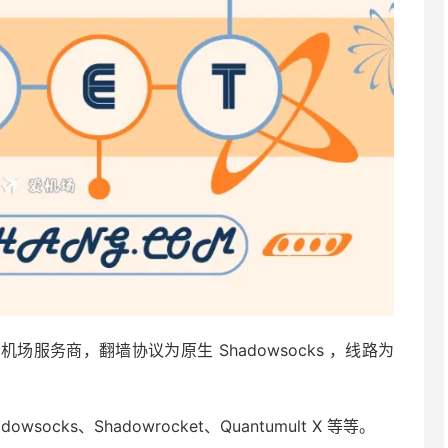
家小众机场服务商，翻墙协议为原生 Shadowsocks ，线路为
。
socks、Shadowrocket、Quantumult X 等等。