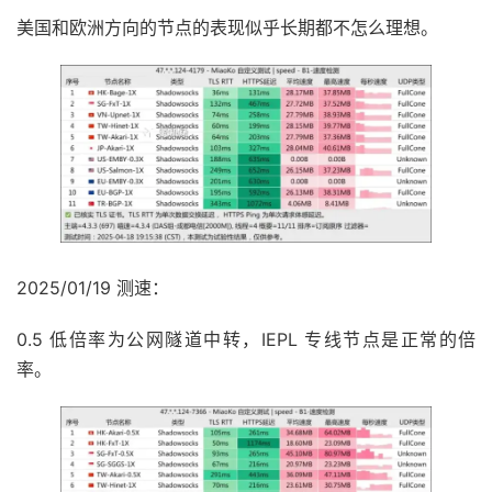
美国和欧洲方向的节点的表现似乎长期都不怎么理想。
2025/01/19 测速：
0.5 低倍率为公网隧道中转，IEPL 专线节点是正常的倍
率。