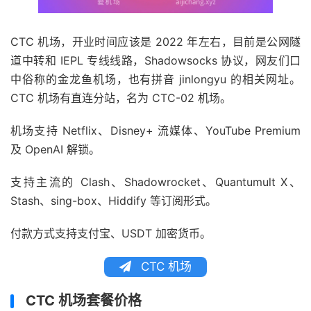
CTC 机场，开业时间应该是 2022 年左右，目前是公网隧
道中转和 IEPL 专线线路，Shadowsocks 协议，网友们口
中俗称的金龙鱼机场，也有拼音 jinlongyu 的相关网址。
CTC 机场有直连分站，名为 CTC-02 机场。
机场支持 Netflix、Disney+ 流媒体、YouTube Premium
及 OpenAI 解锁。
支持主流的 Clash、Shadowrocket、Quantumult X、
Stash、sing-box、Hiddify 等订阅形式。
付款方式支持支付宝、USDT 加密货币。
CTC 机场
CTC 机场套餐价格