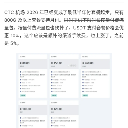
CTC 机场 2026 年已经变成了最低半年付套餐起步，只有
800G 及以上套餐支持月付。
同时提供不限时长按量付费流
量包。
按量付费流量包也砍掉了。USDT 支付套餐价格会优
惠 10%，这个应该是额外的渠道手续费，也上涨了，之前
是 5%。