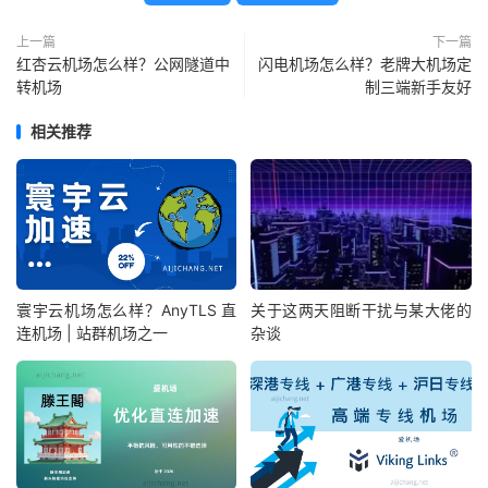
上一篇
下一篇
红杏云机场怎么样？公网隧道中
闪电机场怎么样？老牌大机场定
转机场
制三端新手友好
相关推荐
寰宇云机场怎么样？AnyTLS 直
关于这两天阻断干扰与某大佬的
连机场 | 站群机场之一
杂谈