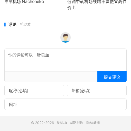
喵喵机场 Nachoneko
低调中转机场线路丰富便宜高性
价比
评论
抢沙发
提交评论
© 2022-2026
爱机场
网站地图
隐私政策