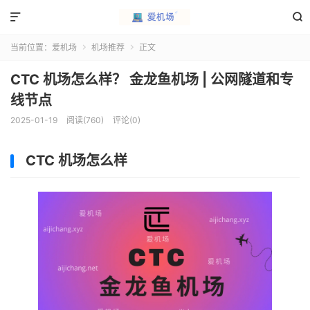


当前位置：
爱机场
机场推荐
正文


CTC 机场怎么样？ 金龙鱼机场 | 公网隧道和专
线节点
2025-01-19
阅读(760)
评论(0)
CTC 机场怎么样