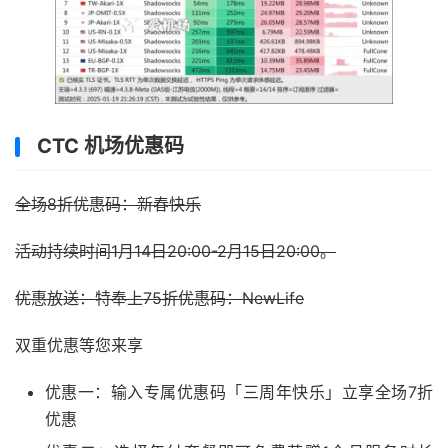
CTC 机场优惠码
全场8折优惠码：新春快乐
活动持续时间1月14日20:00-2月15日20:00。
优惠放送：特奉上75折优惠码：NewLife
双重优惠等您来享
优惠一：输入专属优惠码「三周年快乐」立享全场7折
优惠