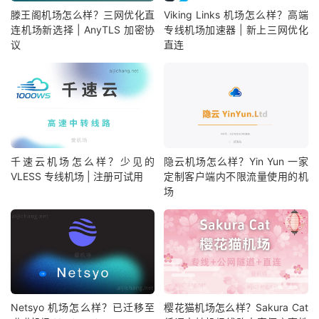
滕王阁机场怎么样？三网优化直
Viking Links 机场怎么样？高端
连机场新选择 | AnyTLS 加密协
专线机场加速器 | 新上三网优化
议
直连
千速云机场怎么样？少见的
隐云机场怎么样？Yin Yun 一家
VLESS 专线机场 | 注册可试用
定制客户端内不限流量使用的机
场
Netsyo 机场怎么样？已迁移至
樱花猫机场怎么样？Sakura Cat