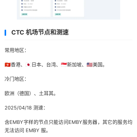
CTC 机场节点和测速
常用地区：
🇭🇰香港、🇯🇵日本、台湾、🇸🇬新加坡、🇺🇸美国。
冷门地区：
欧洲（德国）、土耳其。
2025/04/18 测速：
含EMBY字样的节点只能访问EMBY服务器，其它的服务均
无法访问 EMBY 服。