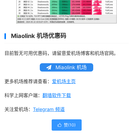
Miaolink 机场优惠码
目前暂无可用优惠码，请留意爱机场博客和机场官网。
Miaolink 机场
更多机场推荐请查看：
爱机场主页
科学上网客户端：
翻墙软件下载
关注爱机场：
Telegram 频道
赞(
10
)
