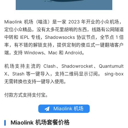
Miaolink 机场（喵连）是一家 2023 年开业的小众机场，
定位小众精品，没有太多花里胡哨的东西，线路有公网隧道
中转和 IEPL 专线，Shadowsocks 协议节点，全节点 1 倍
率，有不错的解锁支持，提供定制的傻瓜式一键翻墙客户
端，支持 Windows、Mac 和 Android。
机场支持主流的 Clash、Shadowrocket、Quantumult
X、Stash 等一键导入，支持二维码显示订阅。 sing-box
无需转换也支持一键导入使用。
付款方式支持支付宝。
Miaolink 机场
Miaolink 机场套餐价格