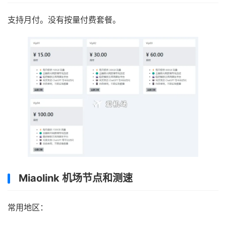
支持月付。没有按量付费套餐。
Miaolink 机场节点和测速
常用地区：