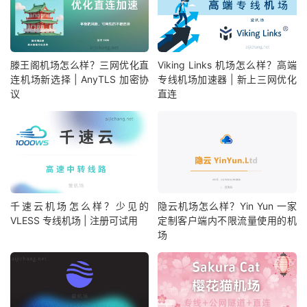
滕王阁机场怎么样？三网优化直
Viking Links 机场怎么样？高端
连机场新选择 | AnyTLS 加密协
专线机场加速器 | 新上三网优化
议
直连
千速云机场怎么样？少见的
隐云机场怎么样？Yin Yun 一家
VLESS 专线机场 | 注册可试用
定制客户端内不限流量使用的机
场