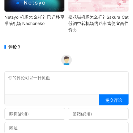
Netsyo 机场怎么样？已迁移至
樱花猫机场怎么样？Sakura Cat
喵喵机场 Nachoneko
低调中转机场线路丰富便宜高性
价比
评论
3
提交评论