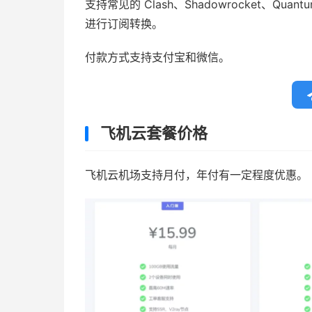
支持常见的 Clash、Shadowrocket、Quant
进行订阅转换。
付款方式支持支付宝和微信。
飞机云套餐价格
飞机云机场支持月付，年付有一定程度优惠。