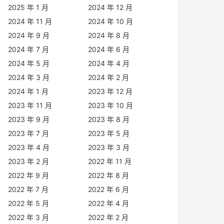
2025 年 1 月
2024 年 12 月
2024 年 11 月
2024 年 10 月
2024 年 9 月
2024 年 8 月
2024 年 7 月
2024 年 6 月
2024 年 5 月
2024 年 4 月
2024 年 3 月
2024 年 2 月
2024 年 1 月
2023 年 12 月
2023 年 11 月
2023 年 10 月
2023 年 9 月
2023 年 8 月
2023 年 7 月
2023 年 5 月
2023 年 4 月
2023 年 3 月
2023 年 2 月
2022 年 11 月
2022 年 9 月
2022 年 8 月
2022 年 7 月
2022 年 6 月
2022 年 5 月
2022 年 4 月
2022 年 3 月
2022 年 2 月