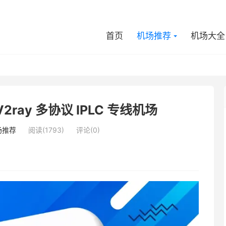
首页
机场推荐
机场大全
ray 多协议 IPLC 专线机场
场推荐
阅读(1793)
评论(0)