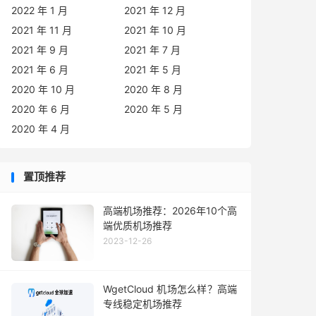
2022 年 1 月
2021 年 12 月
2021 年 11 月
2021 年 10 月
2021 年 9 月
2021 年 7 月
2021 年 6 月
2021 年 5 月
2020 年 10 月
2020 年 8 月
2020 年 6 月
2020 年 5 月
2020 年 4 月
置顶推荐
高端机场推荐：2026年10个高
端优质机场推荐
2023-12-26
WgetCloud 机场怎么样？高端
专线稳定机场推荐