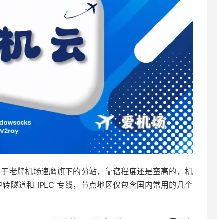
，属于老牌机场速鹰旗下的分站，靠谱程度还是蛮高的，机
通中转隧道和 IPLC 专线，节点地区仅包含国内常用的几个