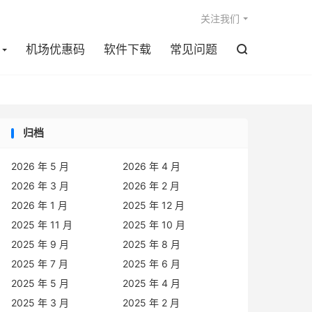

关注我们
机场优惠码
软件下载
常见问题

归档
2026 年 5 月
2026 年 4 月
2026 年 3 月
2026 年 2 月
2026 年 1 月
2025 年 12 月
2025 年 11 月
2025 年 10 月
2025 年 9 月
2025 年 8 月
2025 年 7 月
2025 年 6 月
2025 年 5 月
2025 年 4 月
2025 年 3 月
2025 年 2 月