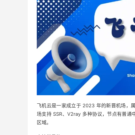
飞机云是一家成立于 2023 年的新晋机场
场支持 SSR、V2ray 多种协议，节点有普
区域。