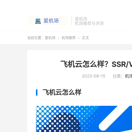
爱机场
机场推荐与评测
当前位置：
爱机场
机场推荐
正文


飞机云怎么样？SSR/V2
2023-08-15
分类：
机
飞机云怎么样