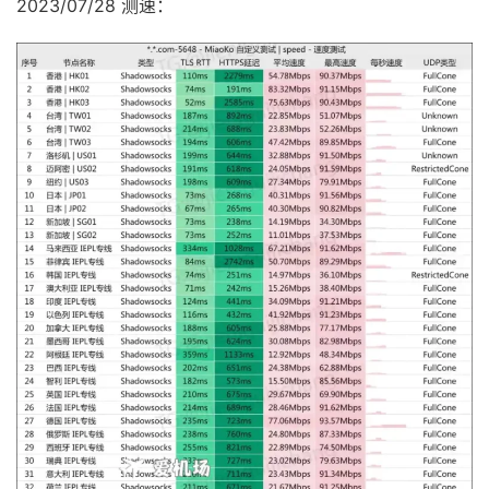
2023/07/28 测速：