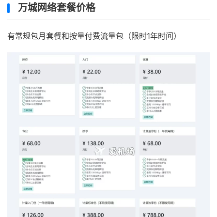
万城网络套餐价格
有常规包月套餐和按量付费流量包（限时1年时间）