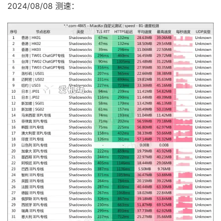
2024/08/08 测速：