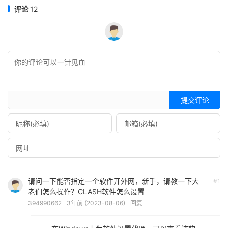
评论
12
提交评论
请问一下能否指定一个软件开外网，新手，请教一下大
#1
老们怎么操作？CLASH软件怎么设置
394990662
3年前 (2023-08-06)
回复