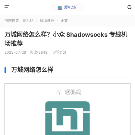


当前位置：
爱机场
机场推荐
正文


万城网络怎么样？小众 Shadowsocks 专线机
场推荐
2023-07-28
阅读(3849)
评论(12)
万城网络怎么样