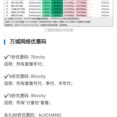
万城网络机场测速
万城网络优惠码
✔️7折优惠码: 70vcity
适用：所有套餐年付；
✔️8折优惠码: 80vcity
适用：所有套餐月付、季付、半年付；
✔️9折优惠码: 90vcity
适用：所有“计量包”套餐；
永久88折优惠码：AIJICHANG