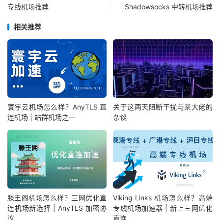
专线机场推荐
Shadowsocks 中转机场推荐
相关推荐
寰宇云机场怎么样？AnyTLS 直
关于这两天阻断干扰与某大佬的
连机场 | 站群机场之一
杂谈
滕王阁机场怎么样？三网优化直
Viking Links 机场怎么样？高端
连机场新选择 | AnyTLS 加密协
专线机场加速器 | 新上三网优化
议
直连