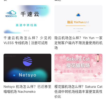
千速云机场怎么样？少见的
隐云机场怎么样？Yin Yun 一家
VLESS 专线机场 | 注册可试用
定制客户端内不限流量使用的机
场
Netsyo 机场怎么样？已迁移至
樱花猫机场怎么样？Sakura Cat
喵喵机场 Nachoneko
低调中转机场线路丰富便宜高性
价比