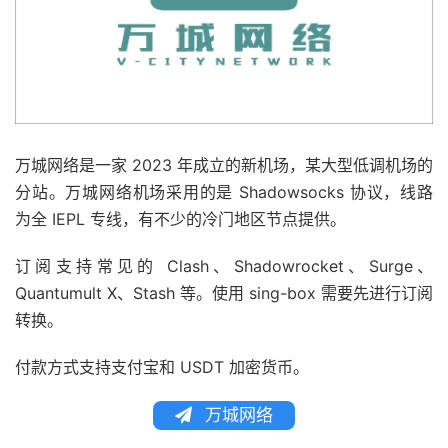
万城网络是一家 2023 年成立的新机场，某大型低调机场的
分站。万城网络机场采用的是 Shadowsocks 协议，线路
为全 IEPL 专线，有不少的冷门地区节点提供。
订阅支持常见的 Clash、Shadowrocket、Surge、
Quantumult X、Stash 等。使用 sing-box 需要先进行订阅
转换。
付款方式支持支付宝和 USDT 加密货币。
万城网络