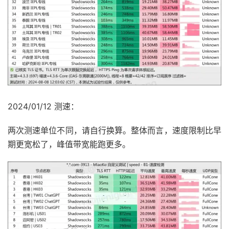
2024/01/12 测速：
两次测速单位不同，请自行换算。整体而言，速度限制比早
期更宽松了，峰值带宽能跑更多。