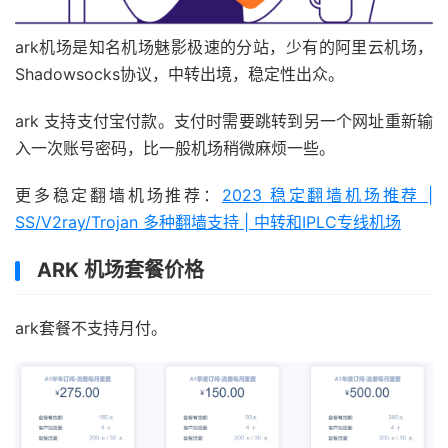
ark机场是知名机场魅影极速的分站，少有的阿里云机场，
Shadowsocks协议，中转出境，稳定性出众。
ark 支持支付宝付款。支付时需要跳转到另一个网址重新输
入一次账号密码，比一般机场稍微麻烦一些。
更多稳定翻墙机场推荐：
2023 稳定翻墙机场推荐 |
SS/V2ray/Trojan 多种翻墙支持 | 中转和IPLC专线机场
ARK 机场套餐价格
ark套餐不支持月付。