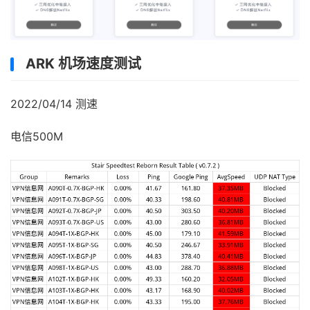
ARK 机场速度测试
2022/04/14 测速
电信500M