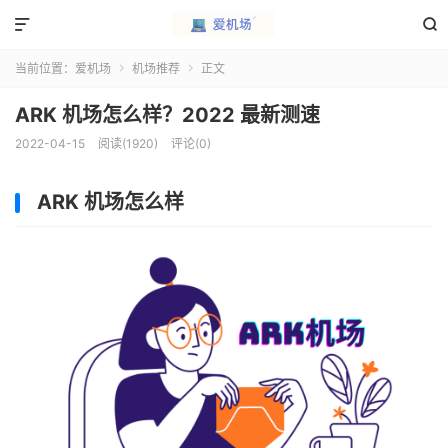


当前位置：
爱机场
机场推荐
正文


ARK 机场怎么样？2022 最新测速
2022-04-15
阅读(1920)
评论(0)
ARK 机场怎么样