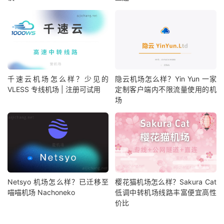
千速云机场怎么样？少见的
隐云机场怎么样？Yin Yun 一家
VLESS 专线机场 | 注册可试用
定制客户端内不限流量使用的机
场
Netsyo 机场怎么样？已迁移至
樱花猫机场怎么样？Sakura Cat
喵喵机场 Nachoneko
低调中转机场线路丰富便宜高性
价比