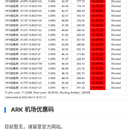
ARK 机场优惠码
目前暂无，请留意官方网站。