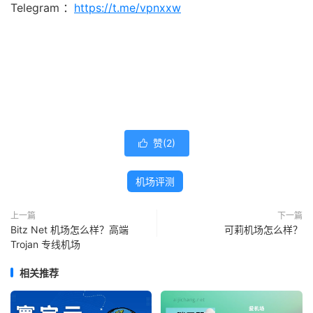
Telegram ：
https://t.me/vpnxxw
赞(
2
)

机场评测
上一篇
下一篇
Bitz Net 机场怎么样？高端
可莉机场怎么样？
Trojan 专线机场
相关推荐