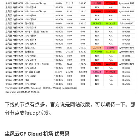
下线的节点有点多，官方说是网站改版，可以期待一下。部
分节点支持udp转发。
尘风云CF Cloud 机场 优惠码