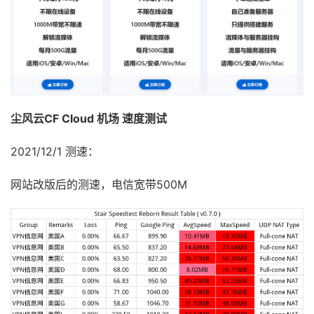
尘风云CF Cloud 机场 速度测试
2021/12/1 测速：
网站改版后的测速，电信宽带500M