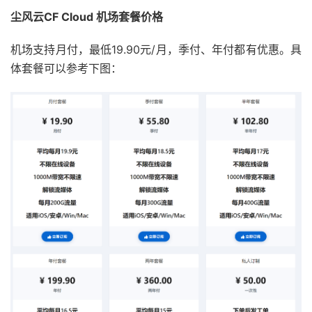
尘风云CF Cloud 机场套餐价格
机场支持月付，最低19.90元/月，季付、年付都有优惠。具
体套餐可以参考下图：