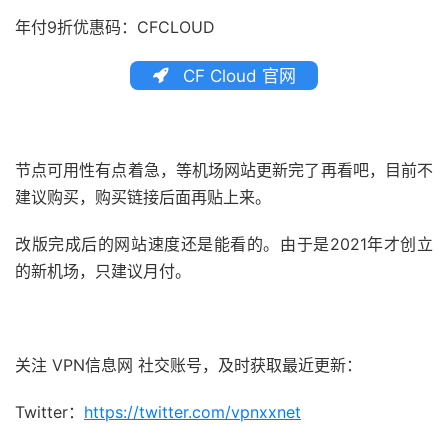
年付9折优惠码：CFCLOUD
CF Cloud 官网
节点可用性有点着急，等机场网站更新完了再看吧，目前不
建议购买，购买链接后面再贴上来。
改版完成后的网站速度还是能看的。由于是2021年才创立
的新机场，只建议月付。
关注 VPN信息网 社交账号，及时获取最近更新：
Twitter：
https://twitter.com/vpnxxnet