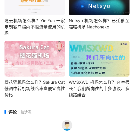
隐云机场怎么样？Yin Yun 一家
Netsyo 机场怎么样？已迁移至
定制客户端内不限流量使用的机
喵喵机场 Nachoneko
场
樱花猫机场怎么样？Sakura Cat
WMSXWD 机场怎么样？名字很
低调中转机场线路丰富便宜高性
长：我们所向往的 | 多协议、多
价比
线路组合
评论
抢沙发