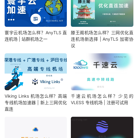
寰宇云机场怎么样？AnyTLS 直
滕王阁机场怎么样？三网优化直
连机场 | 站群机场之一
连机场新选择 | AnyTLS 加密协
议
Viking Links 机场怎么样？高端
千速云机场怎么样？少见的
专线机场加速器 | 新上三网优化
VLESS 专线机场 | 注册可试用
直连