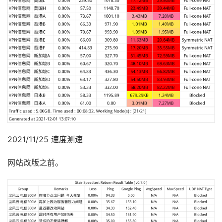
2021/11/25 速度测速
网站改版之前。