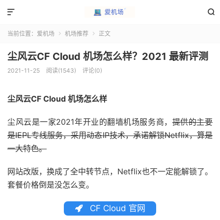


当前位置：
爱机场
机场推荐
正文


尘风云CF Cloud 机场怎么样？2021 最新评测
2021-11-25
阅读(1543)
评论(0)
尘风云CF Cloud 机场怎么样
尘风云是一家2021年开业的翻墙机场服务商，
提供的主要
是IEPL专线服务，采用动态IP技术，承诺解锁Netflix，算是
一大特色。
网站改版，换成了全中转节点，Netflix也不一定能解锁了。
套餐价格倒是没怎么变。
CF Cloud 官网