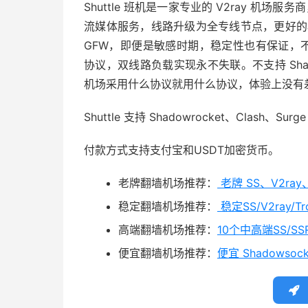
Shuttle 班机是一家专业的 V2ray 机场服务商
流媒体服务，线路升级为全专线节点，更好的
GFW，即便是敏感时期，稳定性也有保证，不担心被
协议，双线路负载实现永不失联。不支持 Sha
机场采用什么协议就用什么协议，体验上没有
Shuttle 支持 Shadowrocket、Clash、Su
付款方式支持支付宝和USDT加密货币。
老牌翻墙机场推荐：
老牌 SS、V2ray
稳定翻墙机场推荐：
稳定SS/V2ray/
高端翻墙机场推荐：
10个中高端SS/SSR
便宜翻墙机场推荐：
便宜 Shadowsoc