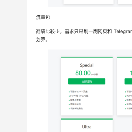
流量包
翻墙比较少，需求只是刷一刷网页和 Telegra
划算。