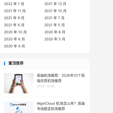
2022 年 1 月
2021 年 12 月
2021 年 11 月
2021 年 10 月
2021 年 9 月
2021 年 7 月
2021 年 6 月
2021 年 5 月
2020 年 10 月
2020 年 8 月
2020 年 6 月
2020 年 5 月
2020 年 4 月
置顶推荐
高端机场推荐：2026年10个高
端优质机场推荐
2023-12-26
WgetCloud 机场怎么样？高端
专线稳定机场推荐