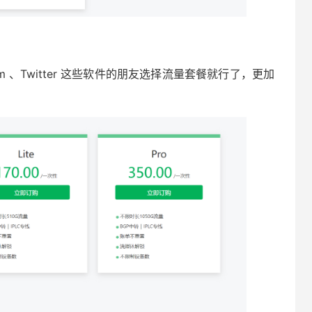
m 、Twitter 这些软件的朋友选择流量套餐就行了，更加