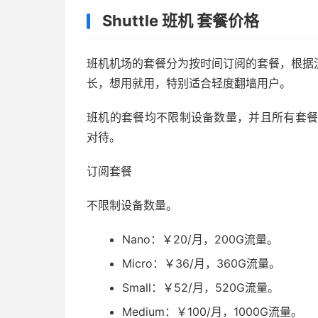
Shuttle 班机 套餐价格
班机机场的套餐分为按时间订阅的套餐，根据
长，想用就用，特别适合轻度翻墙用户。
班机的套餐均不限制设备数量，并且所有套
对待。
订阅套餐
不限制设备数量。
Nano：￥20/月，200G流量。
Micro：￥36/月，360G流量。
Small：￥52/月，520G流量。
Medium：￥100/月，1000G流量。