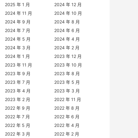
2025 年 1 月
2024 年 12 月
2024 年 11 月
2024 年 10 月
2024 年 9 月
2024 年 8 月
2024 年 7 月
2024 年 6 月
2024 年 5 月
2024 年 4 月
2024 年 3 月
2024 年 2 月
2024 年 1 月
2023 年 12 月
2023 年 11 月
2023 年 10 月
2023 年 9 月
2023 年 8 月
2023 年 7 月
2023 年 5 月
2023 年 4 月
2023 年 3 月
2023 年 2 月
2022 年 11 月
2022 年 9 月
2022 年 8 月
2022 年 7 月
2022 年 6 月
2022 年 5 月
2022 年 4 月
2022 年 3 月
2022 年 2 月