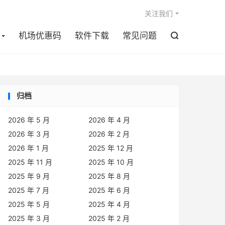

关注我们
机场优惠码
软件下载
常见问题

归档
2026 年 5 月
2026 年 4 月
2026 年 3 月
2026 年 2 月
2026 年 1 月
2025 年 12 月
2025 年 11 月
2025 年 10 月
2025 年 9 月
2025 年 8 月
2025 年 7 月
2025 年 6 月
2025 年 5 月
2025 年 4 月
2025 年 3 月
2025 年 2 月