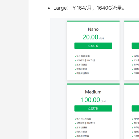
Large：￥164/月，1640G流量。