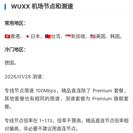
WUXX 机场节点和测速
常用地区：
🇭🇰香港、🇯🇵日本、🇹🇼台湾、🇸🇬新加坡、🇺🇸美国、韩国。
冷门地区：
德国。
2026/01/28 测速：
专线节点限速 100Mbps，精品直连除了 Premium 套餐，
其他套餐也有相同的限速，测速套餐为 Premium 旗舰套
餐。
专线节点倍率在 1~1.13，倍率不算高，精品直连节点倍率相
对偏高，非必要不建议用直连节点。