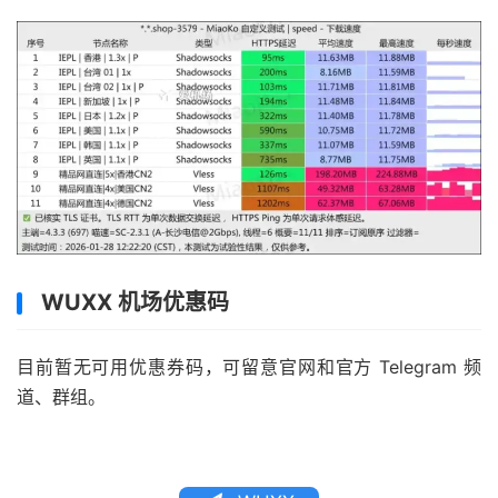
WUXX 机场优惠码
目前暂无可用优惠券码，可留意官网和官方 Telegram 频
道、群组。