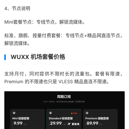
4、节点说明
Mini套餐节点：专线节点，解锁流媒体。
标准、旗舰、按量付费套餐：专线节点+精品网直连节点，
解锁流媒体。
WUXX 机场套餐价格
支持月付，同时提供不限时长的流量包。套餐有限速，
Premium 的不限速也只是 VLESS 精品直连不限速。