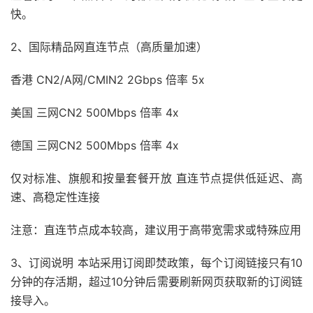
快。
2、国际精品网直连节点（高质量加速）
香港 CN2/A网/CMIN2 2Gbps 倍率 5x
美国 三网CN2 500Mbps 倍率 4x
德国 三网CN2 500Mbps 倍率 4x
仅对标准、旗舰和按量套餐开放 直连节点提供低延迟、高
速、高稳定性连接
注意：直连节点成本较高，建议用于高带宽需求或特殊应用
3、订阅说明 本站采用订阅即焚政策，每个订阅链接只有10
分钟的存活期，超过10分钟后需要刷新网页获取新的订阅链
接导入。