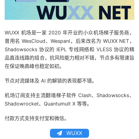
WUXX 机场是一家 2020 年开业的小众机场梯子服务商，
曾用名 WesCloud、Wespanl，后来改名为 WUXX NET，
Shadowsocks 协议的 IEPL 专线网络和 VLESS 协议的精
品直连线路的组合，抗风险能力相对不错，节点多有限速旨
在保证晚高峰也稳定如初。
节点对流媒体及 AI 的解锁的表现都不错。
机场订阅支持主流翻墙梯子软件 Clash、Shadowsocks、
Shadowrocket、Quantumult X 等等。
付款方式支持支付宝和微信。
WUXX