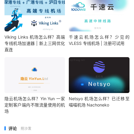
Viking Links 机场怎么样？高端
千速云机场怎么样？少见的
专线机场加速器 | 新上三网优化
VLESS 专线机场 | 注册可试用
直连
隐云机场怎么样？Yin Yun 一家
Netsyo 机场怎么样？已迁移至
定制客户端内不限流量使用的机
喵喵机场 Nachoneko
场
评论
抢沙发