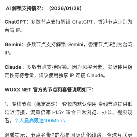
AI 解锁支持情况：（2026/01/28)
ChatGPT：
多数节点支持解锁 ChatGPT，香港节点识别为
台湾 IP。
Gemini：
多数节点支持解锁 Gemini，香港节点识别为台湾
IP。
Claude：
多数节点支持解锁。因为风控因素，实际使用稳
定性有待考量，建议使用独享 IP 连接 Claude。
WUXX NET 官方的节点和套餐说明如下：
1、专线节点（稳定高速） 套餐内默认使用 专线节点提供低
延迟连接，流量倍率1-1.5x 适合日常浏览、办公、视频观
看，
个人最高限速100Mbps
温馨提示：节点名带P的都是国际优化线路，全球互联更