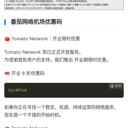
番茄网络机场优惠码
🍅 Tomato Network｜开业限时优惠
Tomato Network 现已正式开放服务。
为感谢首批用户的支持，我们推出 开业期限时优惠。
🎟 开业 8 折优惠码
复制
复制
复制



Ojc9PTu0
如果你正在寻找一个稳定、低调、持续运营的网络服务，
现在是一个不错的开始时机。