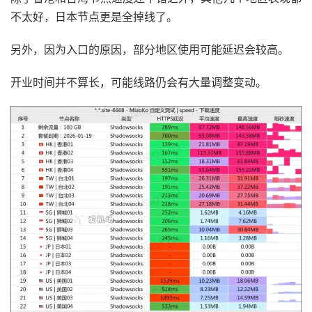
不太好，日本节点更是全掉线了。
另外，因为入口的原因，部分地区使用可能延迟会较高。
开业时间并不算长，可能线路仍会有大量调整变动。