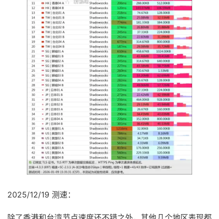
2025/12/19 测速：
除了香港和台湾节点速度还不错之外，其他几个地区表现都