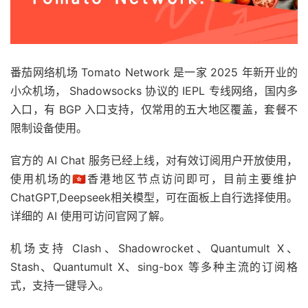
番茄网络机场 Tomato Network 是一家 2025 年新开业的
小众机场， Shadowsocks 协议的 IEPL 专线网络，国内多
入口，有 BGP 入口支持，仅常用的五大地区覆盖，套餐不
限制设备使用。
官方的 AI Chat 服务已经上线，对有效订阅用户开放使用，
使用机场的🇭🇰香港地区节点访问即可，目前主要维护
ChatGPT,Deepseek相关模型，可在面板上自行选择使用。
详细的 AI 使用可访问官网了解。
机场支持 Clash、Shadowrocket、Quantumult X、
Stash、Quantumult X、sing-box 等多种主流的订阅格
式，支持一键导入。