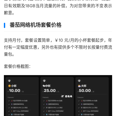
日有效期及18GB当月流量的补偿，为对您带来的不变表示
歉意。
番茄网络机场套餐价格
支持月付，套餐设置简单，￥10 元/月的小杯套餐起步，年
付有一定幅度优惠，另外也有提供多个不限时长按量付费流
量包。
套餐价格截图：