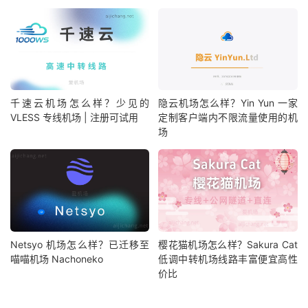
千速云机场怎么样？少见的
隐云机场怎么样？Yin Yun 一家
VLESS 专线机场 | 注册可试用
定制客户端内不限流量使用的机
场
Netsyo 机场怎么样？已迁移至
樱花猫机场怎么样？Sakura Cat
喵喵机场 Nachoneko
低调中转机场线路丰富便宜高性
价比