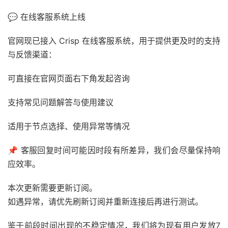
💬 在线客服系统上线
官网现已接入 Crisp 在线客服系统，用于提供更及时的支持
与反馈渠道：
可直接在官网页面右下角发起咨询
支持常见问题解答与使用建议
适用于节点选择、使用异常等情况
📌 客服回复时间可能因时段有所差异，我们会尽量保持响
应效率。
本次更新需要更新订阅。
如遇异常，请优先刷新订阅并重新连接后再进行测试。
鉴于前段时间出现的不稳定情况，我们将为现有用户发放7