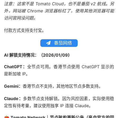
注意：这家不是 Tomato Cloud，也不是番茄 v2 航线。另
外，网站被 Chrome 浏览器标红了，使用其他浏览器可能
访问官网没问题。
付款方式支持支付宝。
番茄网络
AI 解锁支持情况：（2026/01/09)
ChatGPT：
全节点可用。香港节点使用 ChatGPT 显示的
是新加坡 IP。
Gemini：
香港节点不支持，其他地区节点多数支持。
Claude：
多数节点支持解锁。因为风控因素，实际使用稳
定性有待考量，建议使用独享 IP 连接 Claude。
🍅 Tomato Network｜节点架构更新公告（来自官方的同