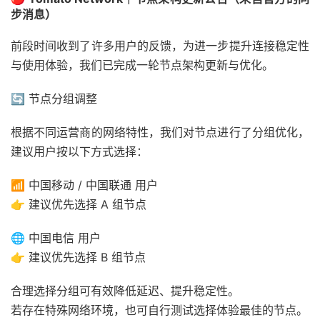
步消息）
前段时间收到了许多用户的反馈，为进一步提升连接稳定性
与使用体验，我们已完成一轮节点架构更新与优化。
🔄 节点分组调整
根据不同运营商的网络特性，我们对节点进行了分组优化，
建议用户按以下方式选择：
📶 中国移动 / 中国联通 用户
👉 建议优先选择 A 组节点
🌐 中国电信 用户
👉 建议优先选择 B 组节点
合理选择分组可有效降低延迟、提升稳定性。
若存在特殊网络环境，也可自行测试选择体验最佳的节点。