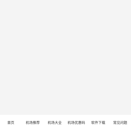
首页
机场推荐
机场大全
机场优惠码
软件下载
常见问题