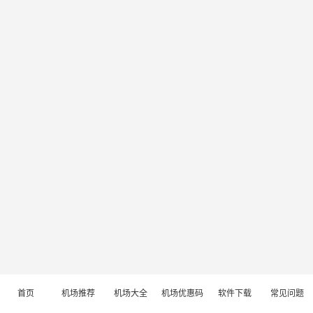
首页
机场推荐
机场大全
机场优惠码
软件下载
常见问题