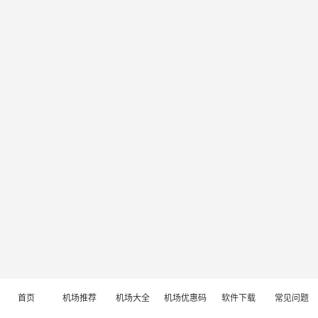
首页
机场推荐
机场大全
机场优惠码
软件下载
常见问题