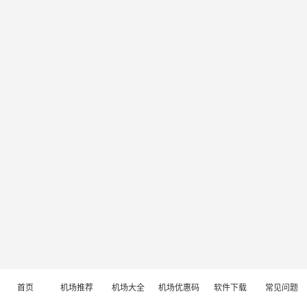
首页
机场推荐
机场大全
机场优惠码
软件下载
常见问题