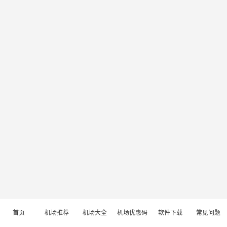
首页
机场推荐
机场大全
机场优惠码
软件下载
常见问题