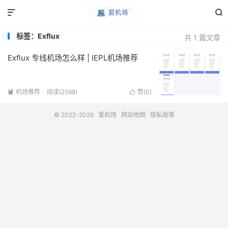


标签：Exflux
共 1 篇文章
Exflux 专线机场怎么样 | IEPL机场推荐
机场推荐
阅读(2598)
赞(
0
)


© 2022-2026
爱机场
网站地图
隐私政策