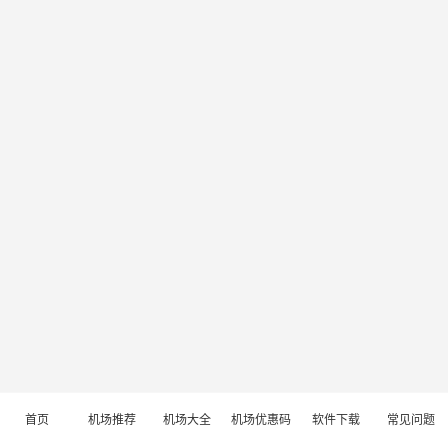
首页
机场推荐
机场大全
机场优惠码
软件下载
常见问题