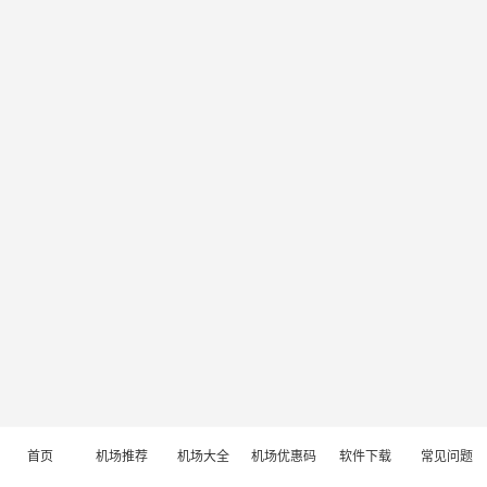
首页
机场推荐
机场大全
机场优惠码
软件下载
常见问题