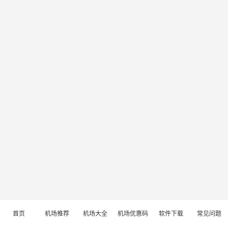
首页
机场推荐
机场大全
机场优惠码
软件下载
常见问题