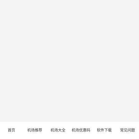
首页
机场推荐
机场大全
机场优惠码
软件下载
常见问题