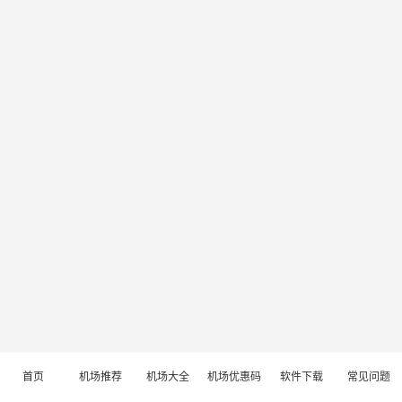
首页
机场推荐
机场大全
机场优惠码
软件下载
常见问题