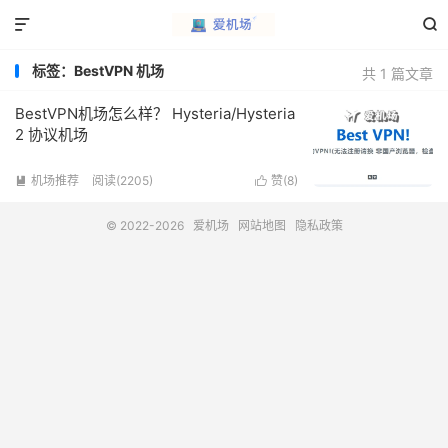


标签：BestVPN 机场
共 1 篇文章
BestVPN机场怎么样？ Hysteria/Hysteria
2 协议机场
机场推荐
阅读(2205)
赞(
8
)


© 2022-2026
爱机场
网站地图
隐私政策