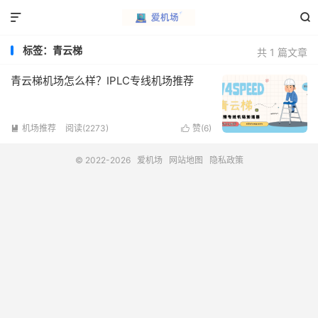


标签：青云梯
共 1 篇文章
青云梯机场怎么样？IPLC专线机场推荐
机场推荐
阅读(2273)
赞(
6
)


© 2022-2026
爱机场
网站地图
隐私政策