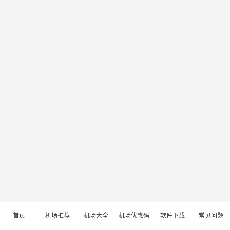
首页
机场推荐
机场大全
机场优惠码
软件下载
常见问题