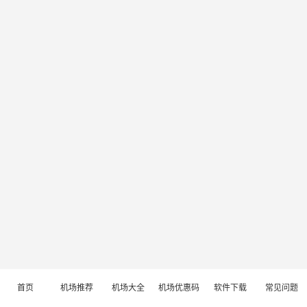
首页
机场推荐
机场大全
机场优惠码
软件下载
常见问题