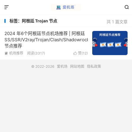


标签：阿根廷 Trojan 节点
共 1 篇文章
2024 年6个阿根廷节点机场推荐 | 阿根廷
SS/SSR/V2ray/Trojan/Clash/Shadowrocket
节点推荐
机场推荐
阅读(3317)
赞(
12
)


© 2022-2026
爱机场
网站地图
隐私政策