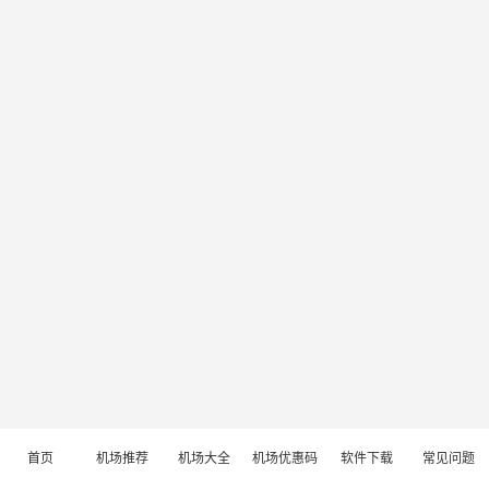
首页
机场推荐
机场大全
机场优惠码
软件下载
常见问题