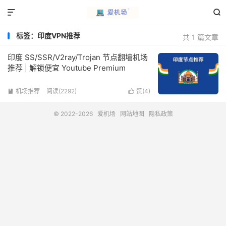


标签：印度VPN推荐
共 1 篇文章
印度 SS/SSR/V2ray/Trojan 节点翻墙机场
推荐 | 解锁便宜 Youtube Premium
机场推荐
阅读(2292)
赞(
4
)


© 2022-2026
爱机场
网站地图
隐私政策