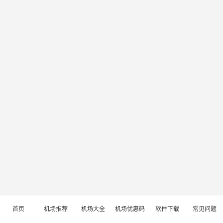
首页
机场推荐
机场大全
机场优惠码
软件下载
常见问题