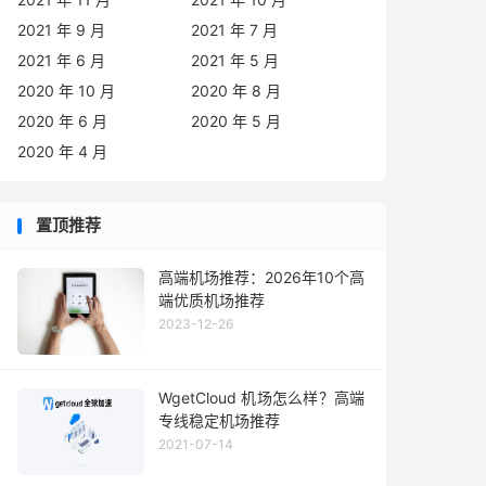
2021 年 9 月
2021 年 7 月
2021 年 6 月
2021 年 5 月
2020 年 10 月
2020 年 8 月
2020 年 6 月
2020 年 5 月
2020 年 4 月
置顶推荐
高端机场推荐：2026年10个高
端优质机场推荐
2023-12-26
WgetCloud 机场怎么样？高端
专线稳定机场推荐
2021-07-14