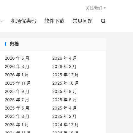

关注我们
机场优惠码
软件下载
常见问题

归档
2026 年 5 月
2026 年 4 月
2026 年 3 月
2026 年 2 月
2026 年 1 月
2025 年 12 月
2025 年 11 月
2025 年 10 月
2025 年 9 月
2025 年 8 月
2025 年 7 月
2025 年 6 月
2025 年 5 月
2025 年 4 月
2025 年 3 月
2025 年 2 月
2025 年 1 月
2024 年 12 月
2024 年 11 月
2024 年 10 月