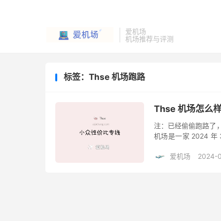
爱机场
机场推荐与评测
标签：Thse 机场跑路
Thse 机场怎
注：已经偷偷跑路了，这
机场是一家 2024 
专线网络， Shadowsoc
爱机场
2024-