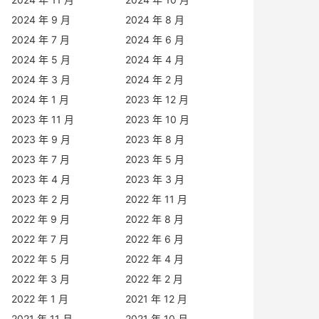
2024 年 9 月
2024 年 8 月
2024 年 7 月
2024 年 6 月
2024 年 5 月
2024 年 4 月
2024 年 3 月
2024 年 2 月
2024 年 1 月
2023 年 12 月
2023 年 11 月
2023 年 10 月
2023 年 9 月
2023 年 8 月
2023 年 7 月
2023 年 5 月
2023 年 4 月
2023 年 3 月
2023 年 2 月
2022 年 11 月
2022 年 9 月
2022 年 8 月
2022 年 7 月
2022 年 6 月
2022 年 5 月
2022 年 4 月
2022 年 3 月
2022 年 2 月
2022 年 1 月
2021 年 12 月
2021 年 11 月
2021 年 10 月