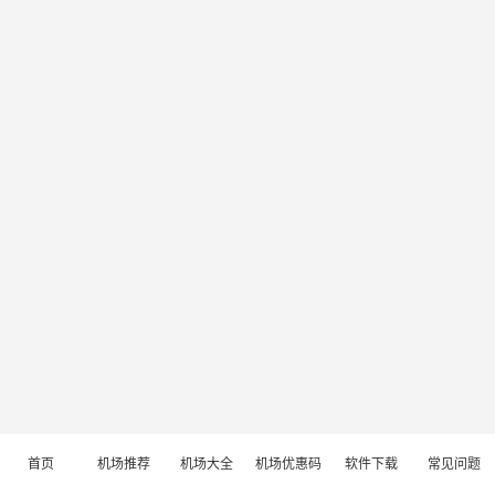
首页
机场推荐
机场大全
机场优惠码
软件下载
常见问题