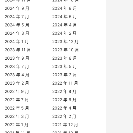
2024 年 9 月
2024 年 8 月
2024 年 7 月
2024 年 6 月
2024 年 5 月
2024 年 4 月
2024 年 3 月
2024 年 2 月
2024 年 1 月
2023 年 12 月
2023 年 11 月
2023 年 10 月
2023 年 9 月
2023 年 8 月
2023 年 7 月
2023 年 5 月
2023 年 4 月
2023 年 3 月
2023 年 2 月
2022 年 11 月
2022 年 9 月
2022 年 8 月
2022 年 7 月
2022 年 6 月
2022 年 5 月
2022 年 4 月
2022 年 3 月
2022 年 2 月
2022 年 1 月
2021 年 12 月
2021 年 11 月
2021 年 10 月