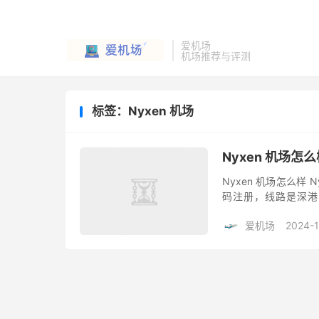
爱机场
机场推荐与评测
标签：Nyxen 机场
Nyxen 机场
Nyxen 机场怎么样
码注册，线路是深港 I
Nyxen 机场节点以
爱机场
2024-1