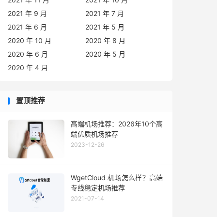
2021 年 9 月
2021 年 7 月
2021 年 6 月
2021 年 5 月
2020 年 10 月
2020 年 8 月
2020 年 6 月
2020 年 5 月
2020 年 4 月
置顶推荐
高端机场推荐：2026年10个高
端优质机场推荐
2023-12-26
WgetCloud 机场怎么样？高端
专线稳定机场推荐
2021-07-14