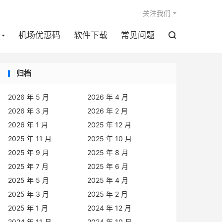

关注我们
机场优惠码
软件下载
常见问题

归档
2026 年 5 月
2026 年 4 月
2026 年 3 月
2026 年 2 月
2026 年 1 月
2025 年 12 月
2025 年 11 月
2025 年 10 月
2025 年 9 月
2025 年 8 月
2025 年 7 月
2025 年 6 月
2025 年 5 月
2025 年 4 月
2025 年 3 月
2025 年 2 月
2025 年 1 月
2024 年 12 月
2024 年 11 月
2024 年 10 月