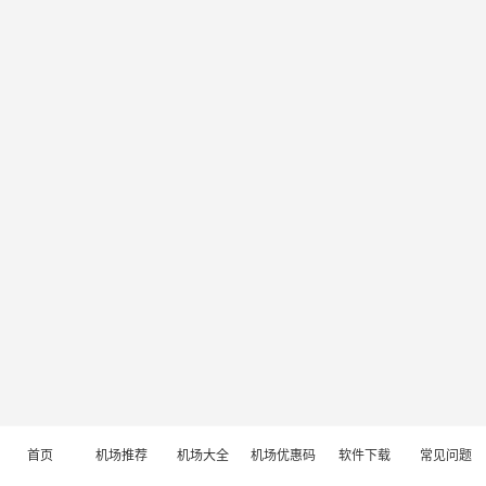
首页
机场推荐
机场大全
机场优惠码
软件下载
常见问题