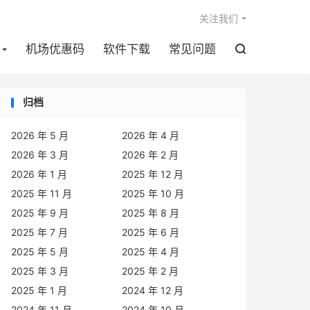

关注我们
机场优惠码
软件下载
常见问题

归档
2026 年 5 月
2026 年 4 月
2026 年 3 月
2026 年 2 月
2026 年 1 月
2025 年 12 月
2025 年 11 月
2025 年 10 月
2025 年 9 月
2025 年 8 月
2025 年 7 月
2025 年 6 月
2025 年 5 月
2025 年 4 月
2025 年 3 月
2025 年 2 月
2025 年 1 月
2024 年 12 月
2024 年 11 月
2024 年 10 月