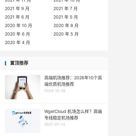
2021 年 9 月
2021 年 7 月
2021 年 6 月
2021 年 5 月
2020 年 10 月
2020 年 8 月
2020 年 6 月
2020 年 5 月
2020 年 4 月
置顶推荐
高端机场推荐：2026年10个高
端优质机场推荐
2023-12-26
WgetCloud 机场怎么样？高端
专线稳定机场推荐
2021-07-14