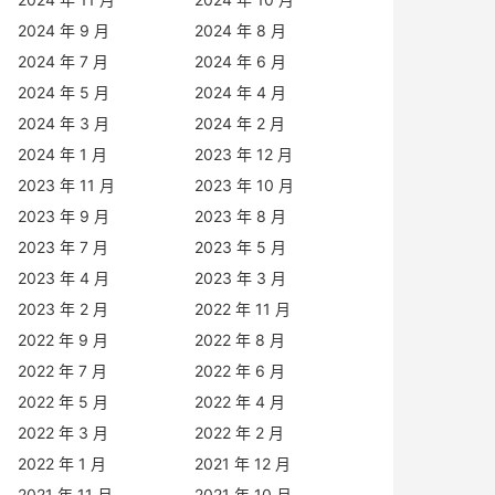
2024 年 9 月
2024 年 8 月
2024 年 7 月
2024 年 6 月
2024 年 5 月
2024 年 4 月
2024 年 3 月
2024 年 2 月
2024 年 1 月
2023 年 12 月
2023 年 11 月
2023 年 10 月
2023 年 9 月
2023 年 8 月
2023 年 7 月
2023 年 5 月
2023 年 4 月
2023 年 3 月
2023 年 2 月
2022 年 11 月
2022 年 9 月
2022 年 8 月
2022 年 7 月
2022 年 6 月
2022 年 5 月
2022 年 4 月
2022 年 3 月
2022 年 2 月
2022 年 1 月
2021 年 12 月
2021 年 11 月
2021 年 10 月