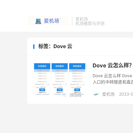
爱机场
机场推荐与评测
标签：Dove 云
Dove 云怎么样
Dove 云怎么样 Dov
入口的中转隧道和直连线
密方式非 AEAD 加密
爱机场
2023-