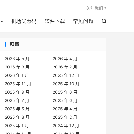

关注我们
机场优惠码
软件下载
常见问题

归档
2026 年 5 月
2026 年 4 月
2026 年 3 月
2026 年 2 月
2026 年 1 月
2025 年 12 月
2025 年 11 月
2025 年 10 月
2025 年 9 月
2025 年 8 月
2025 年 7 月
2025 年 6 月
2025 年 5 月
2025 年 4 月
2025 年 3 月
2025 年 2 月
2025 年 1 月
2024 年 12 月
2024 年 11 月
2024 年 10 月