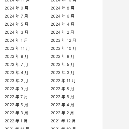
2024 年 9 月
2024 年 8 月
2024 年 7 月
2024 年 6 月
2024 年 5 月
2024 年 4 月
2024 年 3 月
2024 年 2 月
2024 年 1 月
2023 年 12 月
2023 年 11 月
2023 年 10 月
2023 年 9 月
2023 年 8 月
2023 年 7 月
2023 年 5 月
2023 年 4 月
2023 年 3 月
2023 年 2 月
2022 年 11 月
2022 年 9 月
2022 年 8 月
2022 年 7 月
2022 年 6 月
2022 年 5 月
2022 年 4 月
2022 年 3 月
2022 年 2 月
2022 年 1 月
2021 年 12 月
2021 年 11 月
2021 年 10 月