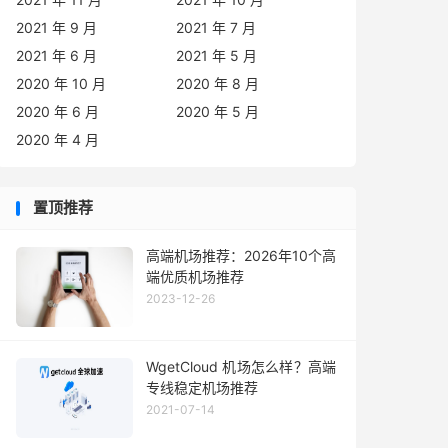
2021 年 9 月
2021 年 7 月
2021 年 6 月
2021 年 5 月
2020 年 10 月
2020 年 8 月
2020 年 6 月
2020 年 5 月
2020 年 4 月
置顶推荐
高端机场推荐：2026年10个高
端优质机场推荐
2023-12-26
WgetCloud 机场怎么样？高端
专线稳定机场推荐
2021-07-14