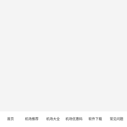
首页
机场推荐
机场大全
机场优惠码
软件下载
常见问题