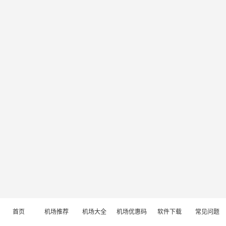
首页
机场推荐
机场大全
机场优惠码
软件下载
常见问题