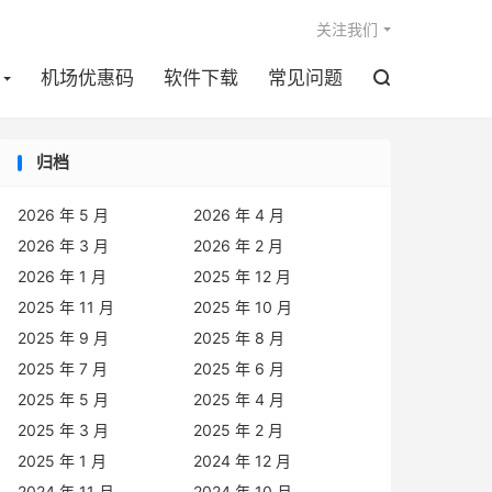

关注我们
机场优惠码
软件下载
常见问题

归档
2026 年 5 月
2026 年 4 月
2026 年 3 月
2026 年 2 月
2026 年 1 月
2025 年 12 月
2025 年 11 月
2025 年 10 月
2025 年 9 月
2025 年 8 月
2025 年 7 月
2025 年 6 月
2025 年 5 月
2025 年 4 月
2025 年 3 月
2025 年 2 月
2025 年 1 月
2024 年 12 月
2024 年 11 月
2024 年 10 月