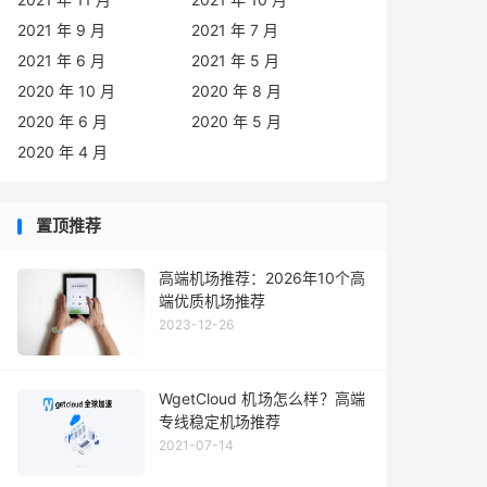
2021 年 9 月
2021 年 7 月
2021 年 6 月
2021 年 5 月
2020 年 10 月
2020 年 8 月
2020 年 6 月
2020 年 5 月
2020 年 4 月
置顶推荐
高端机场推荐：2026年10个高
端优质机场推荐
2023-12-26
WgetCloud 机场怎么样？高端
专线稳定机场推荐
2021-07-14