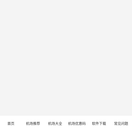
首页
机场推荐
机场大全
机场优惠码
软件下载
常见问题