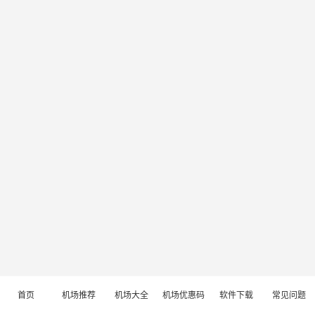
首页
机场推荐
机场大全
机场优惠码
软件下载
常见问题