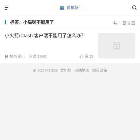


标签：小猫咪不能用了
共 1 篇文章
小火箭/Clash 客户端不能用了怎么办？
机场资讯
阅读(1990)
赞(
2
)


© 2022-2026
爱机场
网站地图
隐私政策